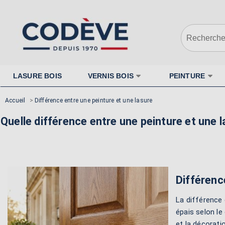
LASURE BOIS
VERNIS BOIS
PEINTURE
Accueil
>
Différence entre une peinture et une lasure
Quelle différence entre une peinture et une l
Différenc
La différence 
épais selon le 
et la décorati