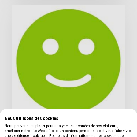
Nous utilisons des cookies
Nous pouvons les placer pour analyser les données de nos visiteurs,
Satisfait ou remboursé
améliorer notre site Web, afficher un contenu personnalisé et vous faire vivre
une expérience inoubliable. Pour plus d'informations sur les cookies que