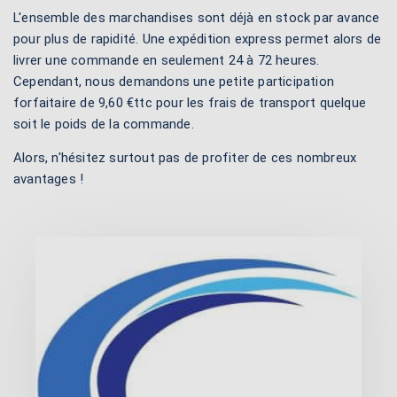
L'ensemble des marchandises sont déjà en stock par avance
pour plus de rapidité. Une expédition express permet alors de
livrer une commande en seulement 24 à 72 heures.
Cependant, nous demandons une petite participation
forfaitaire de 9,60 €ttc pour les frais de transport quelque
soit le poids de la commande.
Alors, n'hésitez surtout pas de profiter de ces nombreux
avantages !