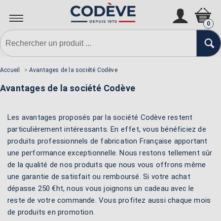
0
Accueil
>
Avantages de la société Codève
Avantages de la société Codève
Les avantages proposés par la société Codève restent
particulièrement intéressants. En effet, vous bénéficiez de
produits professionnels de fabrication Française apportant
une performance exceptionnelle. Nous restons tellement sûr
de la qualité de nos produits que nous vous offrons même
une garantie de satisfait ou remboursé. Si votre achat
dépasse 250 €ht, nous vous joignons un cadeau avec le
reste de votre commande. Vous profitez aussi chaque mois
de produits en promotion.