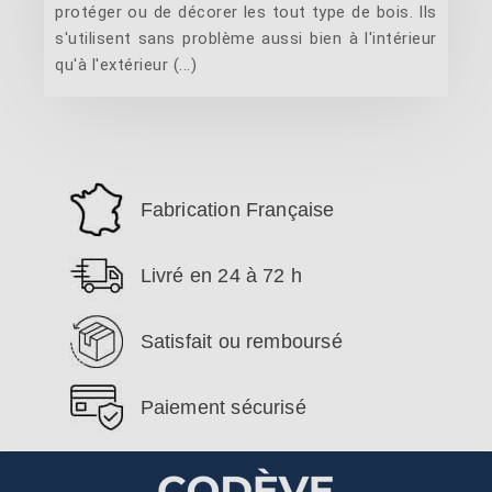
protéger ou de décorer les tout type de bois. Ils
s'utilisent sans problème aussi bien à l'intérieur
qu'à l'extérieur (...)
Fabrication Française
Livré en 24 à 72 h
Satisfait ou remboursé
Paiement sécurisé