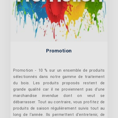
Promotion
Promotion - 10 % sur un ensemble de produits
sélectionnés dans notre gamme de traitement
du bois. Les produits proposés restent de
grande qualité car il ne proviennent pas d'une
marchandise invendue dont on veut se
débarrasser. Tout au contraire, vous profitez de
produits de saison régulièrement suivis tout au
long de l'année. Ils permettent d'entretenir, de