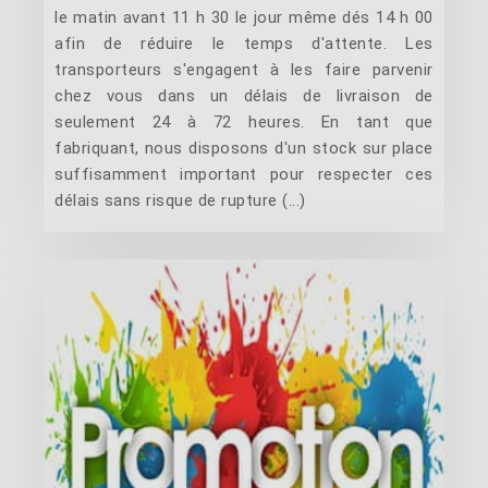
le matin avant 11 h 30 le jour même dés 14 h 00
afin de réduire le temps d'attente. Les
transporteurs s'engagent à les faire parvenir
chez vous dans un délais de livraison de
seulement 24 à 72 heures. En tant que
fabriquant, nous disposons d'un stock sur place
suffisamment important pour respecter ces
délais sans risque de rupture (...)