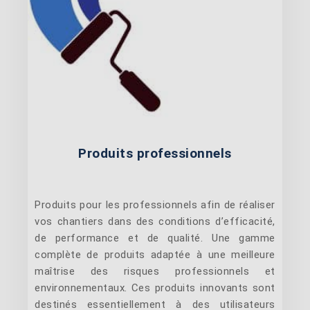
Produits professionnels
Produits pour les professionnels afin de réaliser
vos chantiers dans des conditions d’efficacité,
de performance et de qualité. Une gamme
complète de produits adaptée à une meilleure
maîtrise des risques professionnels et
environnementaux. Ces produits innovants sont
destinés essentiellement à des utilisateurs