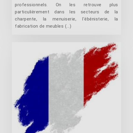
professionnels. On les retrouve plus
particulièrement dans les secteurs de la
charpente, la menuiserie, l'ébénisterie, la
fabrication de meubles (...)