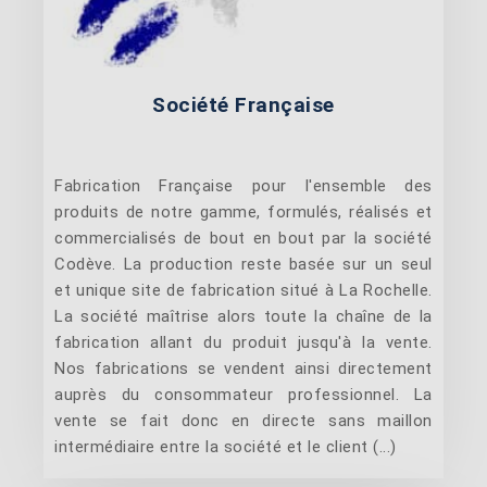
Société Française
Fabrication Française pour l'ensemble des
produits de notre gamme, formulés, réalisés et
commercialisés de bout en bout par la société
Codève. La production reste basée sur un seul
et unique site de fabrication situé à La Rochelle.
La société maîtrise alors toute la chaîne de la
fabrication allant du produit jusqu'à la vente.
Nos fabrications se vendent ainsi directement
auprès du consommateur professionnel. La
vente se fait donc en directe sans maillon
intermédiaire entre la société et le client (...)