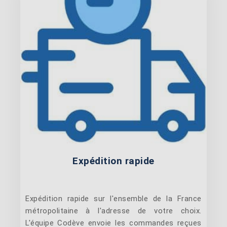
Expédition rapide
Expédition rapide sur l'ensemble de la France
métropolitaine à l'adresse de votre choix.
L'équipe Codève envoie les commandes reçues