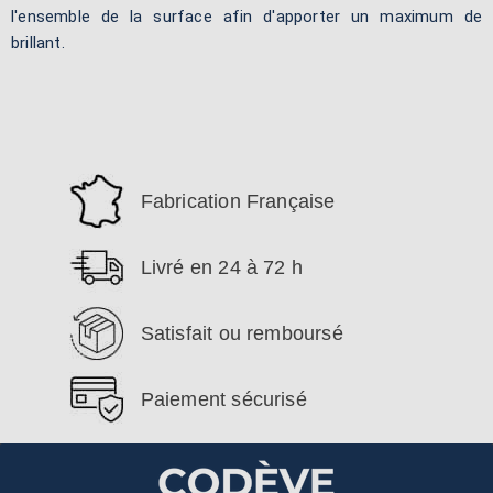
l'ensemble de la surface afin d'apporter un maximum de
brillant.
Fabrication Française
Livré en 24 à 72 h
Satisfait ou remboursé
Paiement sécurisé