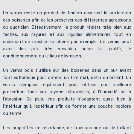
Un vernis reste un produit de finition assurant la protection
des boiseries afin de les préserver des différentes agressions
du quotidien. Effectivement, le produit résiste très bien aux
tâches, aux rayures et aux liquides alimentaires tout en
sublimant un meuble en chêne par exemple. Un vernis peut
avoir des prix très variables selon la qualité, le
conditionnement ou le lieu de livraison.
Un vernis bois s’utilise sur des boiseries dans un but avant
tout esthétique pour obtenir un film mat, satin ou brillant. Un
vernis s’emploie également pour obtenir une meilleure
protection face aux rayons ultraviolets, à l’humidité ou à
l’abrasion. De plus, ces produits s’adaptent aussi bien à
l’intérieur qu'à l’extérieur afin de former une couche incolore
ou teinté.
Les propriétés de résistance, de transparence ou de brillant