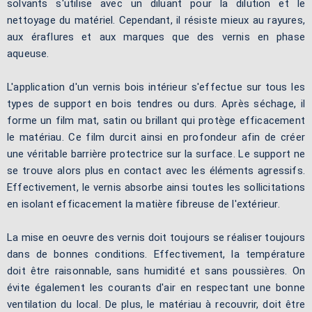
solvants s'utilise avec un diluant pour la dilution et le
nettoyage du matériel. Cependant, il résiste mieux au rayures,
aux éraflures et aux marques que des vernis en phase
aqueuse.
L'application d'un vernis bois intérieur s'effectue sur tous les
types de support en bois tendres ou durs. Après séchage, il
forme un film mat, satin ou brillant qui protège efficacement
le matériau. Ce film durcit ainsi en profondeur afin de créer
une véritable barrière protectrice sur la surface. Le support ne
se trouve alors plus en contact avec les éléments agressifs.
Effectivement, le vernis absorbe ainsi toutes les sollicitations
en isolant efficacement la matière fibreuse de l'extérieur.
La mise en oeuvre des vernis doit toujours se réaliser toujours
dans de bonnes conditions. Effectivement, la température
doit être raisonnable, sans humidité et sans poussières. On
évite également les courants d'air en respectant une bonne
ventilation du local. De plus, le matériau à recouvrir, doit être