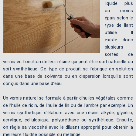
liquide plus
ou moins
épais selon le
type de liant
utilisé. Il
existe donc
plusieurs
sortes de
vernis en fonction de leur résine qui peut être soit naturelle ou
soit synthétique. Ce type de produit se fabrique en solution
dans une base de solvants ou en dispersion lorsqu'ils sont
conçus dans une base d’eau.
Un vernis naturel se formule à partir d’huiles végétales comme
de l’huile de ricin, de l’huile de lin ou de l’ambre par exemple. Un
vernis synthétique s'élabore avec une résine alkyde, glycéro,
acrylique, cellulosique, polyuréthane ou synthétique. Ensuite,
on règle sa viscosité avec le diluant approprié pour obtenir la
meilleure fluidité possible du mélange.