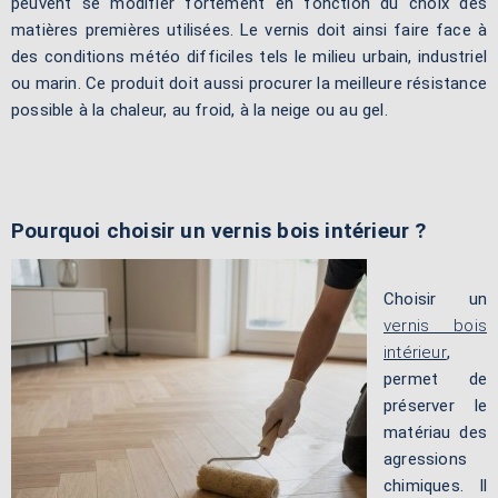
peuvent se modifier fortement en fonction du choix des
matières premières utilisées. Le vernis doit ainsi faire face à
des conditions météo difficiles tels le milieu urbain, industriel
ou marin. Ce produit doit aussi procurer la meilleure résistance
possible à la chaleur, au froid, à la neige ou au gel.
Pourquoi choisir un vernis bois intérieur ?
Choisir un
vernis bois
intérieur
,
permet de
préserver le
matériau des
agressions
chimiques. Il