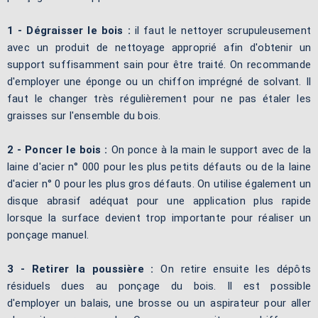
1 - Dégraisser le bois :
il faut le nettoyer scrupuleusement
avec un produit de nettoyage approprié afin d'obtenir un
support suffisamment sain pour être traité. On recommande
d'employer une éponge ou un chiffon imprégné de solvant. Il
faut le changer très régulièrement pour ne pas étaler les
graisses sur l'ensemble du bois.
2 - Poncer le bois :
On ponce à la main le support avec de la
laine d'acier n° 000 pour les plus petits défauts ou de la laine
d'acier n° 0 pour les plus gros défauts. On utilise également un
disque abrasif adéquat pour une application plus rapide
lorsque la surface devient trop importante pour réaliser un
ponçage manuel.
3 - Retirer la poussière :
On retire ensuite les dépôts
résiduels dues au ponçage du bois. Il est possible
d'employer un balais, une brosse ou un aspirateur pour aller