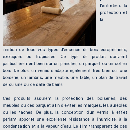
l'entretien, la
protection et
la
finition de tous vos types d'essence de bois européennes,
exotiques ou tropicales. Ce type de produit convient
particulièrement bien sur un plancher, un parquet ou un sol en
bois. De plus, un vernis s'adapte également très bien sur une
boiserie, un lambris, une meuble, une table, un plan de travail
de cuisine ou de salle de bains.
Ces produits assurent la protection des boiseries, des
meubles ou des parquet afin d'éviter les marques, les auréoles
ou les taches. De plus, la conception d'un vernis à effet
perlant apporte une excellente résistance à l'humidité, à la
condensation et à la vapeur d'eau. Le film transparent de ces