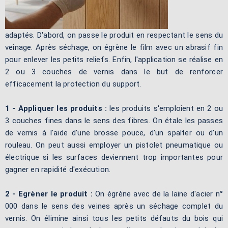
adaptés. D'abord, on passe le produit en respectant le sens du
veinage. Après séchage, on égrène le film avec un abrasif fin
pour enlever les petits reliefs. Enfin, l'application se réalise en
2 ou 3 couches de vernis dans le but de renforcer
efficacement la protection du support.
1 - Appliquer les produits :
les produits s'emploient en 2 ou
3 couches fines dans le sens des fibres. On étale les passes
de vernis à l'aide d'une brosse pouce, d'un spalter ou d'un
rouleau. On peut aussi employer un pistolet pneumatique ou
électrique si les surfaces deviennent trop importantes pour
gagner en rapidité d'exécution.
2 - Egrèner le produit :
On égrène avec de la laine d'acier n°
000 dans le sens des veines après un séchage complet du
vernis. On élimine ainsi tous les petits défauts du bois qui