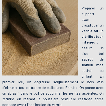
Préparer un
support
avant
d'appliquer un
vernis ou un
vitrificateur
intérieur
,
assure un
plus bel
aspect de
finition mat,
satiné ou
brillant. En
premier lieu, on dégraisse soigneusement le bois afin
d'éliminer toutes traces de salissures. Ensuite, On ponce avec
un abrasif dans le but de supprimer les petites aspérités. On
termine en retirant la poussière résiduelle restante après
ponçage avant l'application du vernis.