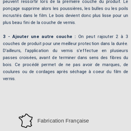
peuvent ressortir lors de la première couche du produit. Le
ponçage supprime alors les poussières, les bulles ou les poils
incrustés dans le film. Le bois devient donc plus lisse pour un
plus beau fini de la couche de vernis.
3 - Ajouter une autre couche :
On peut rajouter 2 à 3
couches de produit pour une meilleur protection dans la durée.
D'ailleurs, l'application du vernis s'effectue en plusieurs
passes croisées, avant de terminer dans sens des fibres du
bois. Ce procédé permet de ne pas avoir de marques, de
coulures ou de cordages après séchage à coeur du film de
vernis.
Fabrication Française