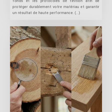
fonds et les protocoles de finition afin de
protéger durablement votre matériau et garantir
un résultat de haute performance. (...)