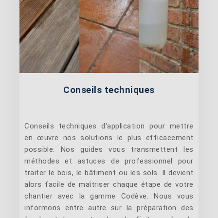
Conseils techniques
Conseils techniques d'application pour mettre
en œuvre nos solutions le plus efficacement
possible. Nos guides vous transmettent les
méthodes et astuces de professionnel pour
traiter le bois, le bâtiment ou les sols. Il devient
alors facile de maîtriser chaque étape de votre
chantier avec la gamme Codève. Nous vous
informons entre autre sur la préparation des