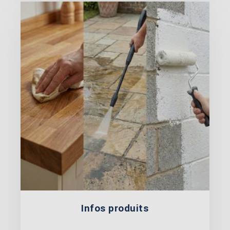
Infos produits