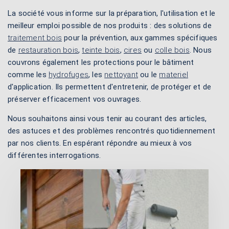
La société vous informe sur la préparation, l'utilisation et le
meilleur emploi possible de nos produits : des solutions de
traitement bois
pour la prévention, aux gammes spécifiques
de
restauration bois
,
teinte bois
,
cires
ou
colle bois
. Nous
couvrons également les protections pour le bâtiment
comme les
hydrofuges
, les
nettoyant
ou le
materiel
d'application. Ils permettent d'entretenir, de protéger et de
préserver efficacement vos ouvrages.
Nous souhaitons ainsi vous tenir au courant des articles,
des astuces et des problèmes rencontrés quotidiennement
par nos clients. En espérant répondre au mieux à vos
différentes interrogations.