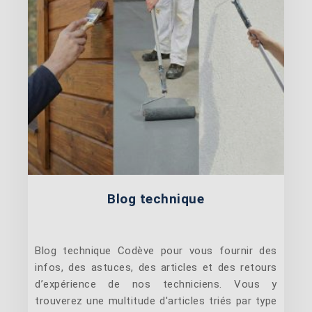
Blog technique
Blog technique Codève pour vous fournir des
infos, des astuces, des articles et des retours
d’expérience de nos techniciens. Vous y
trouverez une multitude d'articles triés par type