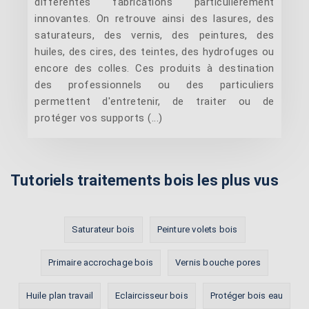
différentes fabrications particulièrement
innovantes. On retrouve ainsi des lasures, des
saturateurs, des vernis, des peintures, des
huiles, des cires, des teintes, des hydrofuges ou
encore des colles. Ces produits à destination
des professionnels ou des particuliers
permettent d'entretenir, de traiter ou de
protéger vos supports (...)
Tutoriels traitements bois les plus vus
Saturateur bois
Peinture volets bois
Primaire accrochage bois
Vernis bouche pores
Huile plan travail
Eclaircisseur bois
Protéger bois eau