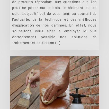
de produits répondant aux questions que l’on
peut se poser sur le bois, le bâtiment ou les
sols. L'objectif est de vous tenir au courant de
l'actualité, de la technique et des méthodes
d'application de nos gammes. En effet, nous
souhaitons vous aider à employer le plus
correctement possible nos solutions de
traitement et de finition (...)