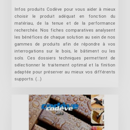
Infos produits Codève pour vous aider à mieux
choisir le produit adéquat en fonction du
matériau, de la tenue et de la performance
recherchée. Nos fiches comparatives analysent
les bénéfices de chaque solution au sein de nos
gammes de produits afin de répondre à vos
interrogations sur le bois, le bâtiment ou les
sols. Ces dossiers techniques permettent de
sélectionner le traitement optimal et la finition
adaptée pour préserver au mieux vos différents
supports. (...)