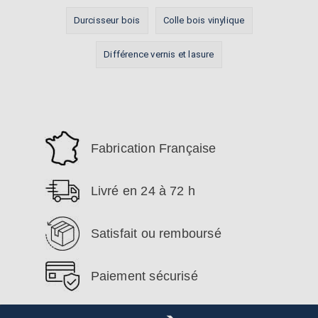
Durcisseur bois
Colle bois vinylique
Différence vernis et lasure
Fabrication Française
Livré en 24 à 72 h
Satisfait ou remboursé
Paiement sécurisé