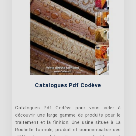
Catalogues Pdf Codève
Catalogues Pdf Codève pour vous aider à
découvrir une large gamme de produits pour le
traitement et la finition. Une usine située à La
Rochelle formule, produit et commercialise ces