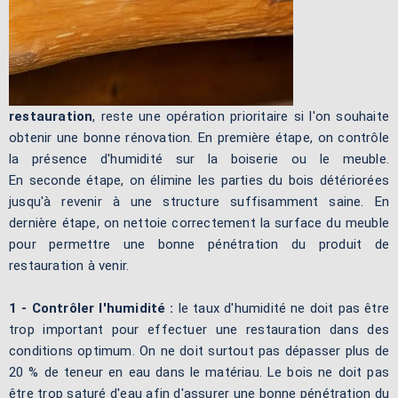
restauration
, reste une opération prioritaire si l'on souhaite
obtenir une bonne rénovation. En première étape, on contrôle
la présence d'humidité sur la boiserie ou le meuble.
En seconde étape, on élimine les parties du bois détériorées
jusqu'à revenir à une structure suffisamment saine. En
dernière étape, on nettoie correctement la surface du meuble
pour permettre une bonne pénétration du produit de
restauration à venir.
1 - Contrôler l'humidité :
le taux d'humidité ne doit pas être
trop important pour effectuer une restauration dans des
conditions optimum. On ne doit surtout pas dépasser plus de
20 % de teneur en eau dans le matériau. Le bois ne doit pas
être trop saturé d'eau afin d'assurer une bonne pénétration du