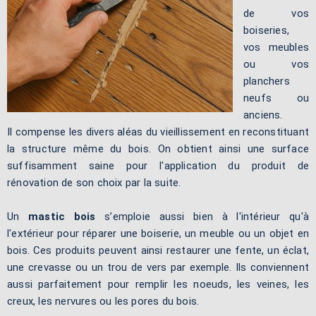
de vos
boiseries,
vos meubles
ou vos
planchers
neufs ou
anciens.
Il compense les divers aléas du vieillissement en reconstituant
la structure même du bois. On obtient ainsi une surface
suffisamment saine pour l'application du produit de
rénovation de son choix par la suite.
Un
mastic bois
s’emploie aussi bien à l'intérieur qu'à
l'extérieur pour réparer une boiserie, un meuble ou un objet en
bois. Ces produits peuvent ainsi restaurer une fente, un éclat,
une crevasse ou un trou de vers par exemple. Ils conviennent
aussi parfaitement pour remplir les noeuds, les veines, les
creux, les nervures ou les pores du bois.