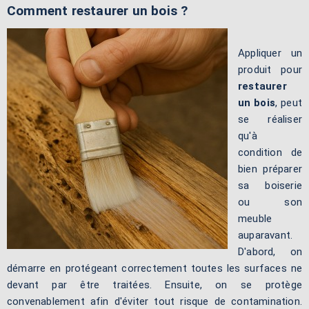
Comment restaurer un bois ?
Appliquer un
produit pour
restaurer
un bois
, peut
se réaliser
qu'à
condition de
bien préparer
sa boiserie
ou son
meuble
auparavant.
D'abord, on
démarre en protégeant correctement toutes les surfaces ne
devant par être traitées. Ensuite, on se protège
convenablement afin d'éviter tout risque de contamination.