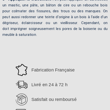
un mastic, une pâte, un bâton de cire ou un rebouche bois
pour colmater des fissures, des trous ou des manques. On
peut aussi redonner une teinte d'origine à un bois à l'aide d'un
dégriseur, éclaircisseur ou un vieillisseur. Cependant, on
doit imprégner soigneusement les pores de la boiserie ou du
meuble à saturation.
Fabrication Française
Livré en 24 à 72 h
Satisfait ou remboursé