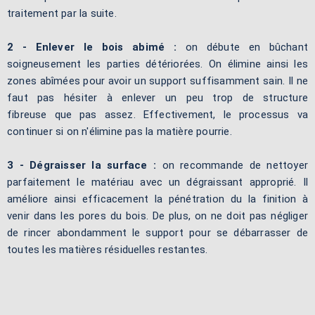
traitement par la suite.
2 - Enlever le bois abimé :
on débute en bûchant
soigneusement les parties détériorées. On élimine ainsi les
zones abîmées pour avoir un support suffisamment sain. Il ne
faut pas hésiter à enlever un peu trop de structure
fibreuse que pas assez. Effectivement, le processus va
continuer si on n'élimine pas la matière pourrie.
3 - Dégraisser la surface :
on recommande de nettoyer
parfaitement le matériau avec un dégraissant approprié. Il
améliore ainsi efficacement la pénétration du la finition à
venir dans les pores du bois. De plus, on ne doit pas négliger
de rincer abondamment le support pour se débarrasser de
toutes les matières résiduelles restantes.