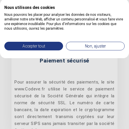
Nous utilisons des cookies
Nous pouvons les placer pour analyser les données de nos visiteurs,
améliorer notre site Web, afficher un contenu personnalisé et vous faire vivre
une expérience inoubliable. Pour plus d'informations sur les cookies que
nous utilisons, ouvrez les paramètres.
Accepter tout
Non, ajuster
Paiement sécurisé
Pour assurer la sécurité des paiements, le site
www.Codeve.fr utilise le service de paiement
sécurisé de la Société Générale qui intègre la
norme de sécurité SSL. Le numéro de carte
bancaire, la date expiration et le cryptogramme
sont directement transmis cryptées sur leur
serveur SIPS sans jamais transiter par la société