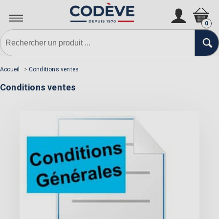
0
Accueil
>
Conditions ventes
Conditions ventes