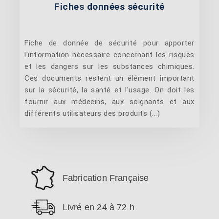
Fiches données sécurité
Fiche de donnée de sécurité pour apporter
l'information nécessaire concernant les risques
et les dangers sur les substances chimiques.
Ces documents restent un élément important
sur la sécurité, la santé et l'usage. On doit les
fournir aux médecins, aux soignants et aux
différents utilisateurs des produits (...)
Fabrication Française
Livré en 24 à 72 h