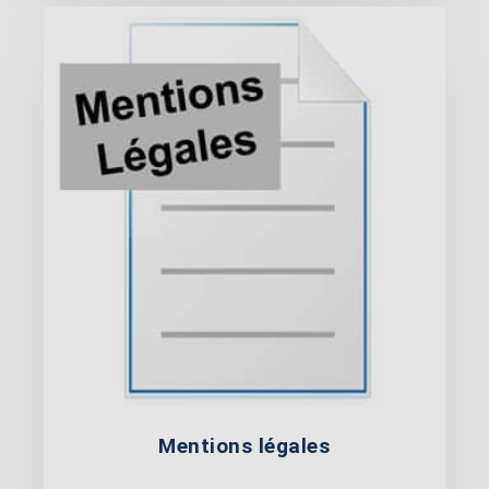
Mentions légales