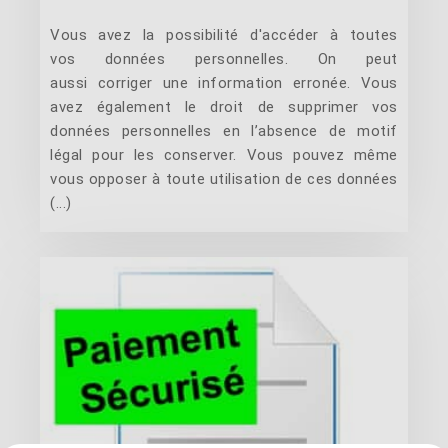
Vous avez la possibilité d'accéder à toutes
vos données personnelles. On peut
aussi corriger une information erronée. Vous
avez également le droit de supprimer vos
données personnelles en l’absence de motif
légal pour les conserver. Vous pouvez même
vous opposer à toute utilisation de ces données
(...)