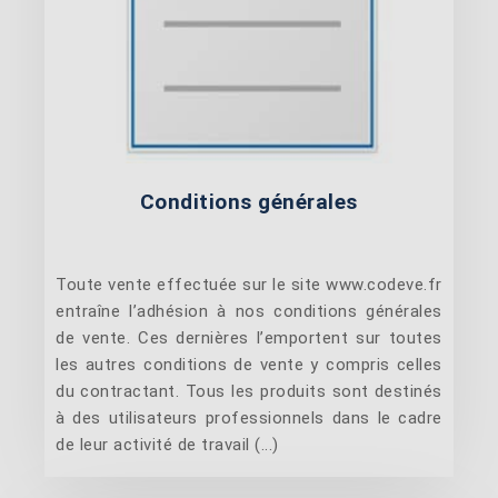
Conditions générales
Toute vente effectuée sur le site www.codeve.fr
entraîne l’adhésion à nos conditions générales
de vente. Ces dernières l’emportent sur toutes
les autres conditions de vente y compris celles
du contractant. Tous les produits sont destinés
à des utilisateurs professionnels dans le cadre
de leur activité de travail (...)