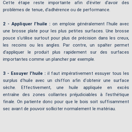
Cette étape reste importante afin d'éviter d'avoir des
problèmes de tenue, d'adhérence ou de performance.
2 - Appliquer l'huile :
on emploie généralement l'huile avec
une brosse plate pour les plus petites surfaces. Une brosse
pouce s'utilise surtout pour plus de précision dans les creux,
les recoins ou les angles. Par contre, un spalter permet
d'appliquer le produit plus rapidement sur des surfaces
importantes comme un plancher par exemple.
3 - Essuyer l'huile :
il faut impérativement essuyer tous les
surplus d'huile avec un chiffon afin d'obtenir une surface
sèche. Effectivement, une huile appliquée en excès
entraîne des zones collantes préjudiciables à l'esthétique
finale. On patiente donc pour que le bois soit suffisamment
sec avant de pouvoir solliciter normalement le matériau.