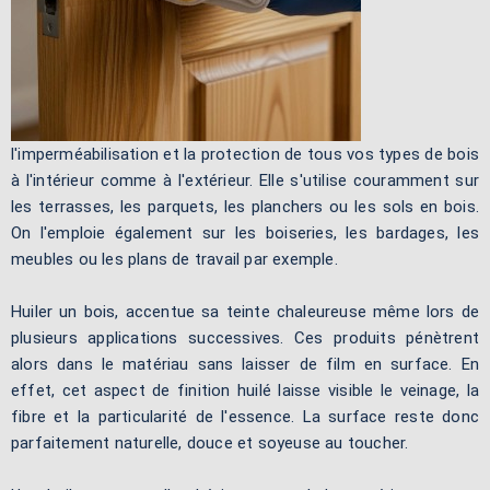
l'imperméabilisation et la protection de tous vos types de bois
à l'intérieur comme à l'extérieur. Elle s'utilise couramment sur
les terrasses, les parquets, les planchers ou les sols en bois.
On l'emploie également sur les boiseries, les bardages, les
meubles ou les plans de travail par exemple.
Huiler un bois, accentue sa teinte chaleureuse même lors de
plusieurs applications successives. Ces produits pénètrent
alors dans le matériau sans laisser de film en surface. En
effet, cet aspect de finition huilé laisse visible le veinage, la
fibre et la particularité de l'essence. La surface reste donc
parfaitement naturelle, douce et soyeuse au toucher.