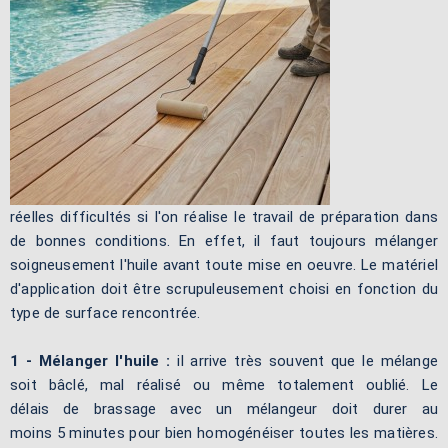
réelles difficultés si l'on réalise le travail de préparation dans
de bonnes conditions. En effet, il faut toujours mélanger
soigneusement l'huile avant toute mise en oeuvre. Le matériel
d'application doit être scrupuleusement choisi en fonction du
type de surface rencontrée.
1 - Mélanger l'huile :
il arrive très souvent que le mélange
soit bâclé, mal réalisé ou même totalement oublié. Le
délais de brassage avec un mélangeur doit durer au
moins 5 minutes pour bien homogénéiser toutes les matières.