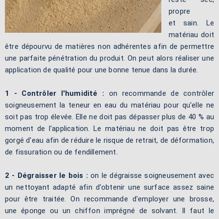
propre
et sain. Le
matériau doit
être dépourvu de matières non adhérentes afin de permettre
une parfaite pénétration du produit. On peut alors réaliser une
application de qualité pour une bonne tenue dans la durée.
1 - Contrôler l'humidité :
on recommande de contrôler
soigneusement la teneur en eau du matériau pour qu'elle ne
soit pas trop élevée. Elle ne doit pas dépasser plus de 40 % au
moment de l'application. Le matériau ne doit pas être trop
gorgé d'eau afin de réduire le risque de retrait, de déformation,
de fissuration ou de fendillement.
2 - Dégraisser le bois :
on le dégraisse soigneusement avec
un nettoyant adapté afin d'obtenir une surface assez saine
pour être traitée. On recommande d'employer une brosse,
une éponge ou un chiffon imprégné de solvant. Il faut le