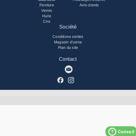
Peinture
Avis clients
Vernis
Huile
Cire
Société
Conditions ventes
Magasin d'usine
Plan du site
Contact
?
Conseil