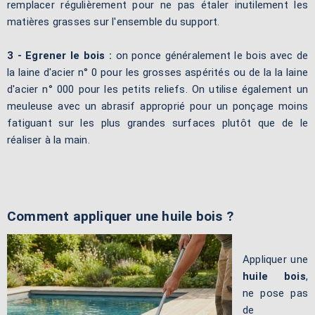
remplacer régulièrement pour ne pas étaler inutilement les
matières grasses sur l'ensemble du support.
3 - Egrener le bois :
on ponce généralement le bois avec de
la laine d'acier n° 0 pour les grosses aspérités ou de la la laine
d'acier n° 000 pour les petits reliefs. On utilise également un
meuleuse avec un abrasif approprié pour un ponçage moins
fatiguant sur les plus grandes surfaces plutôt que de le
réaliser à la main.
Comment appliquer une huile bois ?
Appliquer une
huile bois
,
ne pose pas
de