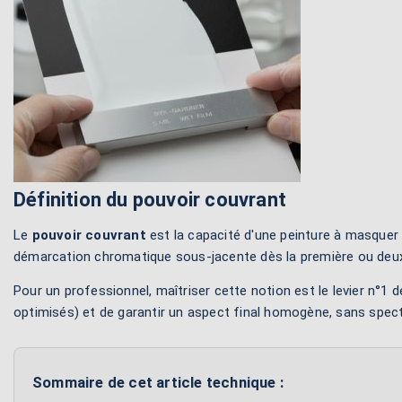
Définition du pouvoir couvrant
Le
pouvoir couvrant
est la capacité d'une peinture à masquer l
démarcation chromatique sous-jacente dès la première ou deux
Pour un professionnel, maîtriser cette notion est le levier n°
optimisés) et de garantir un aspect final homogène, sans spectr
Sommaire de cet article technique :