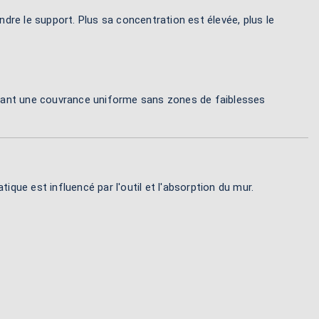
indre le support. Plus sa concentration est élevée, plus le
ssant une couvrance uniforme sans zones de faiblesses
tique est influencé par l'outil et l'absorption du mur.