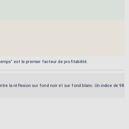
mps" est le premier facteur de profitabilité.
ntre la réflexion sur fond noir et sur fond blanc. Un indice de 98