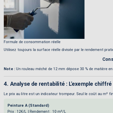
Formule de consommation réelle
Utilisez toujours la surface réelle divisée par le rendement prati
Cons
Note :
Un rouleau méché de 12 mm dépose 30 % de matière en p
4. Analyse de rentabilité : L'exemple chiffré
Le prix au litre est un indicateur trompeur. Seul le coût au m
Peinture A (Standard)
Prix : 12€/L | Rendement : 10 m²/L