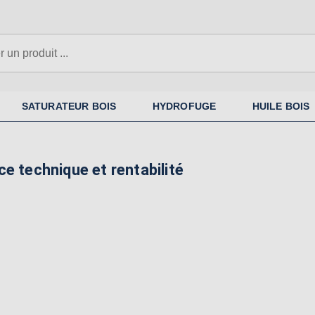
SATURATEUR BOIS
HYDROFUGE
HUILE BOIS
e technique et rentabilité