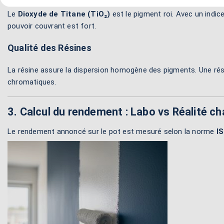
Le
Dioxyde de Titane (TiO₂)
est le pigment roi. Avec un indice
pouvoir couvrant est fort.
Qualité des Résines
La résine assure la dispersion homogène des pigments. Une rés
chromatiques.
3. Calcul du rendement : Labo vs Réalité ch
Le rendement annoncé sur le pot est mesuré selon la norme
I