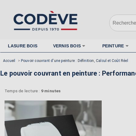
LASURE BOIS
VERNIS BOIS
PEINTURE
Accueil
>
Pouvoir couvrant d'une peinture : Définition, Calcul et Coût Réel
Le pouvoir couvrant en peinture : Performanc
Temps de lecture :
9 minutes