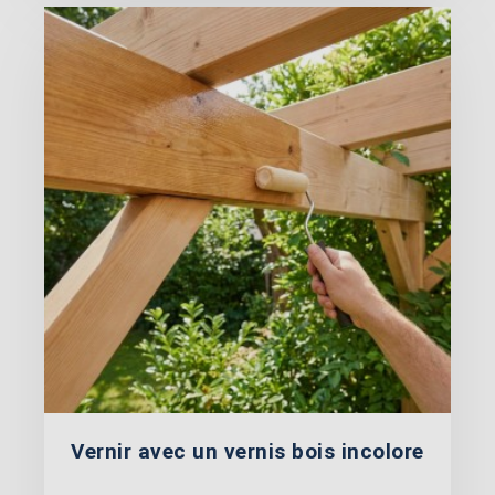
Vernir avec un vernis bois incolore