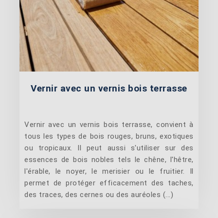
Vernir avec un vernis bois terrasse
Vernir avec un vernis bois terrasse, convient à
tous les types de bois rouges, bruns, exotiques
ou tropicaux. Il peut aussi s'utiliser sur des
essences de bois nobles tels le chêne, l'hêtre,
l'érable, le noyer, le merisier ou le fruitier. Il
permet de protéger efficacement des taches,
des traces, des cernes ou des auréoles (...)