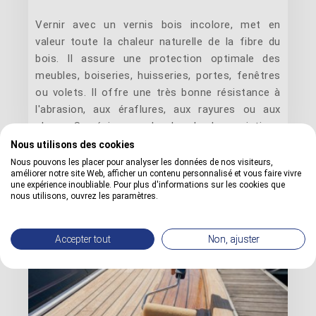
Vernir avec un vernis bois incolore, met en
valeur toute la chaleur naturelle de la fibre du
bois. Il assure une protection optimale des
meubles, boiseries, huisseries, portes, fenêtres
ou volets. Il offre une très bonne résistance à
l'abrasion, aux éraflures, aux rayures ou aux
chocs. Sa résine souple absorbe les variations
(...)
Nous utilisons des cookies
Nous pouvons les placer pour analyser les données de nos visiteurs,
améliorer notre site Web, afficher un contenu personnalisé et vous faire vivre
une expérience inoubliable. Pour plus d'informations sur les cookies que
nous utilisons, ouvrez les paramètres.
Accepter tout
Non, ajuster