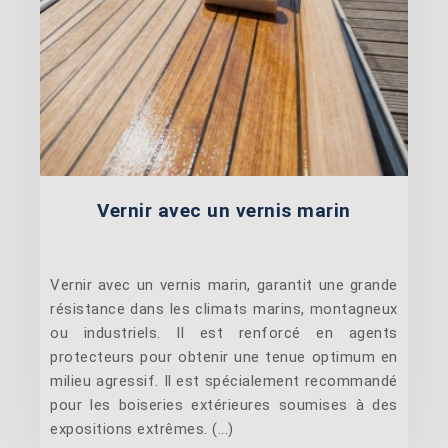
Vernir avec un vernis marin
Vernir avec un vernis marin, garantit une grande
résistance dans les climats marins, montagneux
ou industriels. Il est renforcé en agents
protecteurs pour obtenir une tenue optimum en
milieu agressif. Il est spécialement recommandé
pour les boiseries extérieures soumises à des
expositions extrêmes. (...)