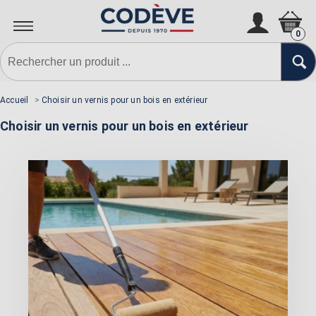
0
Accueil
>
Choisir un vernis pour un bois en extérieur
Choisir un vernis pour un bois en extérieur