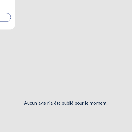
Aucun avis n'a été publié pour le moment.