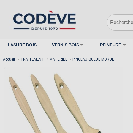
LASURE BOIS
VERNIS BOIS
PEINTURE
Accueil
>
TRAITEMENT
>
MATERIEL
>
PINCEAU QUEUE MORUE