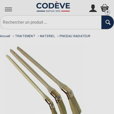
0
Accueil
>
TRAITEMENT
>
MATERIEL
>
PINCEAU RADIATEUR