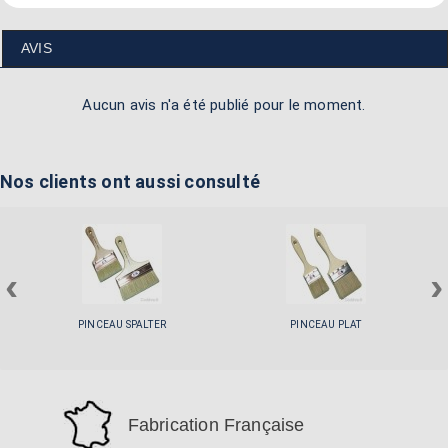
AVIS
Aucun avis n'a été publié pour le moment.
Nos clients ont aussi consulté
‹
›
PINCEAU SPALTER
PINCEAU PLAT
Fabrication Française