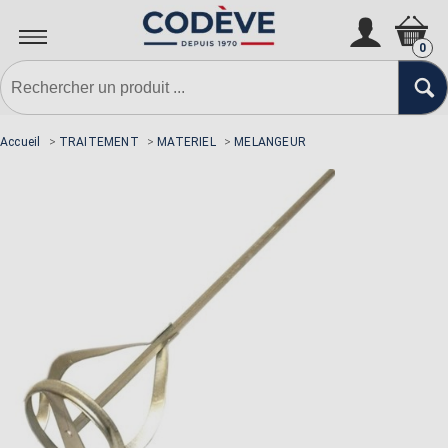
0
Accueil
>
TRAITEMENT
>
MATERIEL
>
MELANGEUR