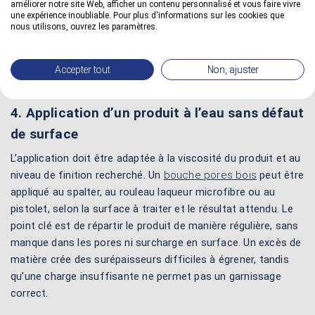
améliorer notre site Web, afficher un contenu personnalisé et vous faire vivre
une expérience inoubliable. Pour plus d'informations sur les cookies que
nous utilisons, ouvrez les paramètres.
Accepter tout
Non, ajuster
4. Application d’un produit à l’eau sans défaut
de surface
L’application doit être adaptée à la viscosité du produit et au
niveau de finition recherché. Un
bouche pores bois
peut être
appliqué au spalter, au rouleau laqueur microfibre ou au
pistolet, selon la surface à traiter et le résultat attendu. Le
point clé est de répartir le produit de manière régulière, sans
manque dans les pores ni surcharge en surface. Un excès de
matière crée des surépaisseurs difficiles à égrener, tandis
qu’une charge insuffisante ne permet pas un garnissage
correct.