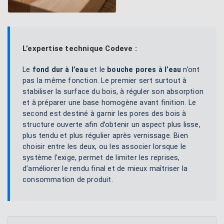
L’expertise technique Codeve :
Le
fond dur à l’eau
et le
bouche pores à l’eau
n’ont
pas la même fonction. Le premier sert surtout à
stabiliser la surface du bois, à réguler son absorption
et à préparer une base homogène avant finition. Le
second est destiné à garnir les pores des bois à
structure ouverte afin d’obtenir un aspect plus lisse,
plus tendu et plus régulier après vernissage. Bien
choisir entre les deux, ou les associer lorsque le
système l’exige, permet de limiter les reprises,
d’améliorer le rendu final et de mieux maîtriser la
consommation de produit.