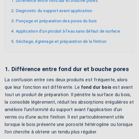
1. Différence entre fond dur et bouche pores
2. Diagnostic du support avant application
3. Ponçage et préparation des pores du bois
4. Application d’un produit à l’eau sans défaut de surface
5. Séchage, égrenage et préparation de la finition
1. Différence entre fond dur et bouche pores
La confusion entre ces deux produits est fréquente, alors
que leur fonction est différente. Le
fond dur bois
est avant
tout un produit de préparation. Il pénètre la surface du bois,
la consolide légèrement, réduit les absorptions irrégulières et
améliore l’uniformité du support avant l’application d’un
vernis ou d’une autre finition. Il est particulièrement utile
lorsque le bois présente une porosité hétérogène ou lorsque
l’on cherche à obtenir un tendu plus régulier.