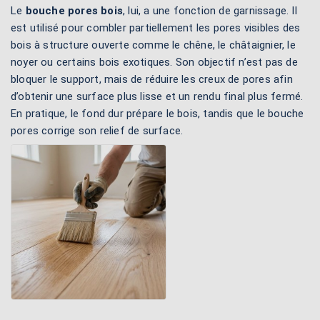
Le
bouche pores bois
, lui, a une fonction de garnissage. Il
est utilisé pour combler partiellement les pores visibles des
bois à structure ouverte comme le chêne, le châtaignier, le
noyer ou certains bois exotiques. Son objectif n’est pas de
bloquer le support, mais de réduire les creux de pores afin
d’obtenir une surface plus lisse et un rendu final plus fermé.
En pratique, le fond dur prépare le bois, tandis que le bouche
pores corrige son relief de surface.