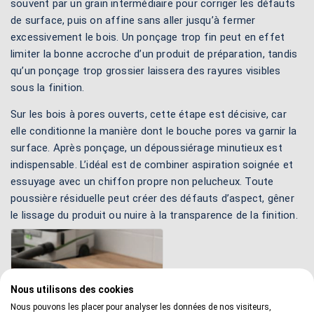
souvent par un grain intermédiaire pour corriger les défauts
de surface, puis on affine sans aller jusqu’à fermer
excessivement le bois. Un ponçage trop fin peut en effet
limiter la bonne accroche d’un produit de préparation, tandis
qu’un ponçage trop grossier laissera des rayures visibles
sous la finition.
Sur les bois à pores ouverts, cette étape est décisive, car
elle conditionne la manière dont le bouche pores va garnir la
surface. Après ponçage, un dépoussiérage minutieux est
indispensable. L’idéal est de combiner aspiration soignée et
essuyage avec un chiffon propre non pelucheux. Toute
poussière résiduelle peut créer des défauts d’aspect, gêner
le lissage du produit ou nuire à la transparence de la finition.
Nous utilisons des cookies
Nous pouvons les placer pour analyser les données de nos visiteurs,