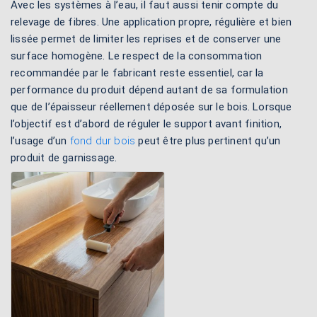
Avec les systèmes à l’eau, il faut aussi tenir compte du
relevage de fibres. Une application propre, régulière et bien
lissée permet de limiter les reprises et de conserver une
surface homogène. Le respect de la consommation
recommandée par le fabricant reste essentiel, car la
performance du produit dépend autant de sa formulation
que de l’épaisseur réellement déposée sur le bois. Lorsque
l’objectif est d’abord de réguler le support avant finition,
l’usage d’un
fond dur bois
peut être plus pertinent qu’un
produit de garnissage.