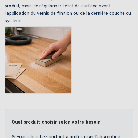
produit, mais de régulariser l’état de surface avant
l’application du vernis de finition ou de la dernière couche du
système.
Quel produit choisir selon votre besoin
Si vous cherchez surtout à uniformiser l’absorption