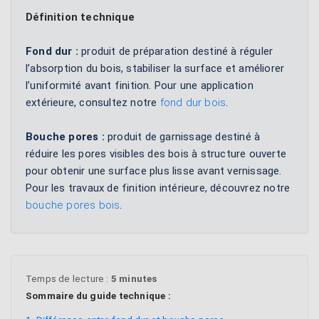
Définition technique
Fond dur :
produit de préparation destiné à réguler
l’absorption du bois, stabiliser la surface et améliorer
l’uniformité avant finition. Pour une application
extérieure, consultez notre
fond dur bois
.
Bouche pores :
produit de garnissage destiné à
réduire les pores visibles des bois à structure ouverte
pour obtenir une surface plus lisse avant vernissage.
Pour les travaux de finition intérieure, découvrez notre
bouche pores bois
.
Temps de lecture :
5 minutes
Sommaire du guide technique :