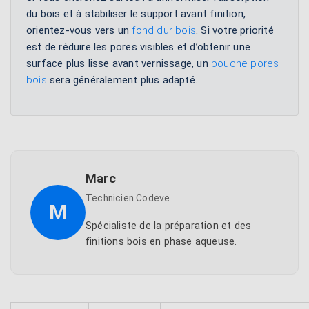
du bois et à stabiliser le support avant finition,
orientez-vous vers un
fond dur bois
. Si votre priorité
est de réduire les pores visibles et d’obtenir une
surface plus lisse avant vernissage, un
bouche pores
bois
sera généralement plus adapté.
Marc
Technicien Codeve
M
Spécialiste de la préparation et des
finitions bois en phase aqueuse.