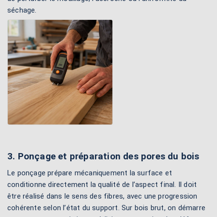
séchage.
3. Ponçage et préparation des pores du bois
Le ponçage prépare mécaniquement la surface et
conditionne directement la qualité de l’aspect final. Il doit
être réalisé dans le sens des fibres, avec une progression
cohérente selon l’état du support. Sur bois brut, on démarre