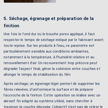
5. Séchage, égrenage et préparation de la
finition
Une fois le fond dur ou le bouche pores appliqué, il faut
respecter le temps de séchage indiqué par le fabricant avant
toute reprise. Sur les produits à l’eau, ce paramètre est
particulièrement sensible aux conditions ambiantes,
notamment à la température, à l’humidité relative et au
renouvellement d’air. Un recouvrement trop précoce peut
dégrader l’aspect final, gêner la cohésion entre couches et
allonger le temps de stabilisation du film.
Après séchage, un égrenage léger permet de supprimer les
fibres relevées, d’uniformiser la surface et de préparer
l’accroche de la finition. Cette opération se réalise avec un
abrasif fin adapté au système utilisé, sans chercher à
traverser la couche déposée. L’objectif n’est pas de retirer le