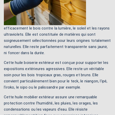
efficacement le bois contre la lumière, le soleil et les rayons
ultraviolets. Elle est constituée de matières qui sont
soigneusement sélectionnées pour leurs origines totalement
naturelles. Elle reste parfaitement transparente sans jaunir,
ni foncer dans la durée.
Cette huile boiserie extérieur est conçue pour supporter les
expositions extérieures agressives. Elle reste un véritable
soin pour les bois tropicaux gras, rouges et bruns. Elle
convient particulièrement bien pour le teck, le niangon, l'ipé,
l'iroko, le sipo ou le palissandre par exemple.
Cette huile mobilier extérieur assure une remarquable
protection contre l'humidité, les pluies, les orages, les
condensations ou les vapeurs d'eau. Elle résiste