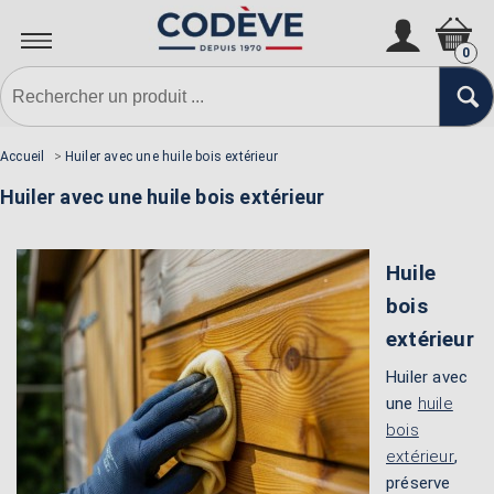
0
Accueil
>
Huiler avec une huile bois extérieur
Huiler avec une huile bois extérieur
Huile
bois
extérieur
Huiler avec
une
huile
bois
extérieur
,
préserve