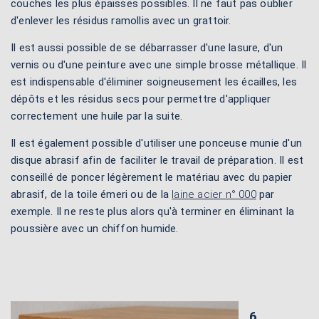
couches les plus épaisses possibles. Il ne faut pas oublier
d'enlever les résidus ramollis avec un grattoir.
Il est aussi possible de se débarrasser d'une lasure, d'un
vernis ou d'une peinture avec une simple brosse métallique. Il
est indispensable d'éliminer soigneusement les écailles, les
dépôts et les résidus secs pour permettre d'appliquer
correctement une huile par la suite.
Il est également possible d'utiliser une ponceuse munie d'un
disque abrasif afin de faciliter le travail de préparation. Il est
conseillé de poncer légèrement le matériau avec du papier
abrasif, de la toile émeri ou de la
laine acier n° 000
par
exemple. Il ne reste plus alors qu'à terminer en éliminant la
poussière avec un chiffon humide.
6