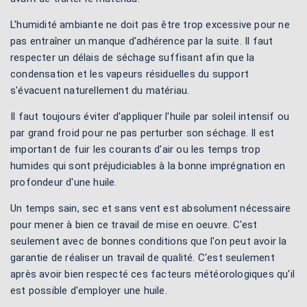
L'humidité ambiante ne doit pas être trop excessive pour ne
pas entraîner un manque d'adhérence par la suite. Il faut
respecter un délais de séchage suffisant afin que la
condensation et les vapeurs résiduelles du support
s'évacuent naturellement du matériau.
Il faut toujours éviter d'appliquer l'huile par soleil intensif ou
par grand froid pour ne pas perturber son séchage. Il est
important de fuir les courants d'air ou les temps trop
humides qui sont préjudiciables à la bonne imprégnation en
profondeur d'une huile.
Un temps sain, sec et sans vent est absolument nécessaire
pour mener à bien ce travail de mise en oeuvre. C'est
seulement avec de bonnes conditions que l'on peut avoir la
garantie de réaliser un travail de qualité. C'est seulement
après avoir bien respecté ces facteurs météorologiques qu'il
est possible d'employer une huile.