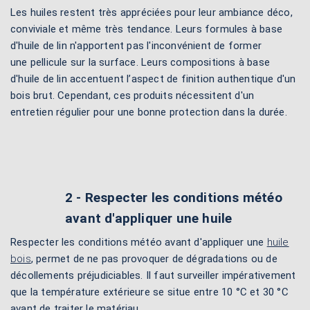
Les huiles restent très appréciées pour leur ambiance déco,
conviviale et même très tendance. Leurs formules à base
d'huile de lin n'apportent pas l'inconvénient de former
une pellicule sur la surface. Leurs compositions à base
d'huile de lin accentuent l’aspect de finition authentique d'un
bois brut. Cependant, ces produits nécessitent d'un
entretien régulier pour une bonne protection dans la durée.
2 - Respecter les conditions météo
avant d'appliquer une huile
Respecter les conditions météo avant d'appliquer une
huile
bois
, permet de ne pas provoquer de dégradations ou de
décollements préjudiciables. Il faut surveiller impérativement
que la température extérieure se situe entre 10 °C et 30 °C
avant de traiter le matériau.