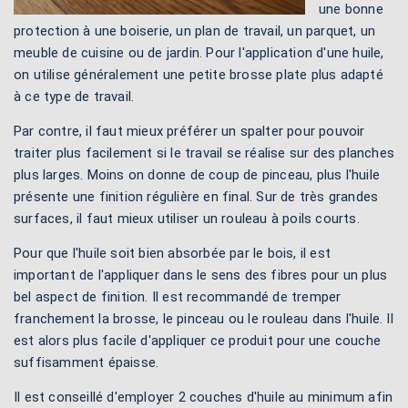
une bonne
protection à une boiserie, un plan de travail, un parquet, un
meuble de cuisine ou de jardin. Pour l'application d'une huile,
on utilise généralement une petite brosse plate plus adapté
à ce type de travail.
Par contre, il faut mieux préférer un spalter pour pouvoir
traiter plus facilement si le travail se réalise sur des planches
plus larges. Moins on donne de coup de pinceau, plus l'huile
présente une finition régulière en final. Sur de très grandes
surfaces, il faut mieux utiliser un rouleau à poils courts.
Pour que l'huile soit bien absorbée par le bois, il est
important de l'appliquer dans le sens des fibres pour un plus
bel aspect de finition. Il est recommandé de tremper
franchement la brosse, le pinceau ou le rouleau dans l'huile. Il
est alors plus facile d'appliquer ce produit pour une couche
suffisamment épaisse.
Il est conseillé d'employer 2 couches d'huile au minimum afin