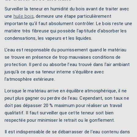
Surveiller la teneur en humidité du bois avant de traiter avec
une
huile bois
, demeure une étape particulièrement
importante qu'il faut absolument contrôler. Le bois reste une
matière très fibreuse qui possède l'aptitude d'absorber les
condensations, les vapeurs et les liquides.
L’eau est responsable du pourrissement quand le matériau
se trouve en présence de trop mauvaises conditions de
protection. Il perd ou absorbe l’eau trouvé dans l'air ambiant
jusqu'à ce que sa teneur interne s'équilibre avec
l'atmosphère extérieure.
Lorsque le matériau arrive en équilibre atmosphérique, il ne
peut plus gagner ou perdre de l'eau. Cependant, son taux ne
doit pas dépasser 20 % maximum pour réaliser un travail
qualitatif. Il faut surveiller que cette teneur soit bien
respectée pour minimiser le retrait ou le gonflement.
Il est indispensable de se débarrasser de l’eau contenu dans