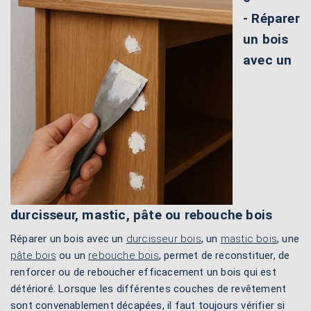
- Réparer
un bois
avec un
durcisseur, mastic, pâte ou rebouche bois
Réparer un bois avec un
durcisseur bois
, un
mastic bois
, une
pâte bois
ou un
rebouche bois
, permet de reconstituer, de
renforcer ou de reboucher efficacement un bois qui est
détérioré. Lorsque les différentes couches de revêtement
sont convenablement décapées, il faut toujours vérifier si