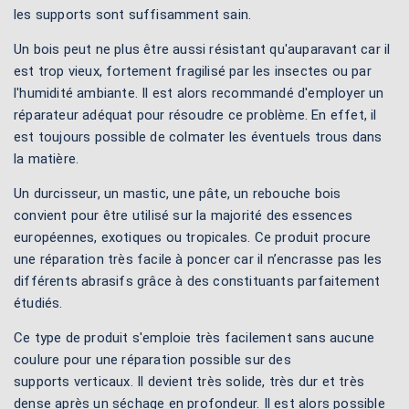
les supports sont suffisamment sain.
Un bois peut ne plus être aussi résistant qu'auparavant car il
est trop vieux, fortement fragilisé par les insectes ou par
l'humidité ambiante. Il est alors recommandé d'employer un
réparateur adéquat pour résoudre ce problème. En effet, il
est toujours possible de colmater les éventuels trous dans
la matière.
Un durcisseur, un mastic, une pâte, un rebouche bois
convient pour être utilisé sur la majorité des essences
européennes, exotiques ou tropicales. Ce produit procure
une réparation très facile à poncer car il n’encrasse pas les
différents abrasifs grâce à des constituants parfaitement
étudiés.
Ce type de produit s'emploie très facilement sans aucune
coulure pour une réparation possible sur des
supports verticaux. Il devient très solide, très dur et très
dense après un séchage en profondeur. Il est alors possible