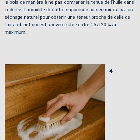
le bois de manière à ne pas contrarier la tenue de l'huile dans
la durée. L’humidité doit être supprimée au séchoir ou par un
séchage naturel pour obtenir une teneur proche de celle de
l'air ambiant qui est souvent situé entre 15 à 20 % au
maximum.
4 -