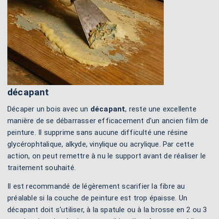
décapant
Décaper un bois avec un
décapant
, reste une excellente
manière de se débarrasser efficacement d'un ancien film de
peinture. Il supprime sans aucune difficulté une résine
glycérophtalique, alkyde, vinylique ou acrylique. Par cette
action, on peut remettre à nu le support avant de réaliser le
traitement souhaité.
Il est recommandé de légèrement scarifier la fibre au
préalable si la couche de peinture est trop épaisse. Un
décapant doit s'utiliser, à la spatule ou à la brosse en 2 ou 3