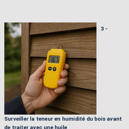
3 -
Surveiller la teneur en humidité du bois avant
de traiter avec une huile