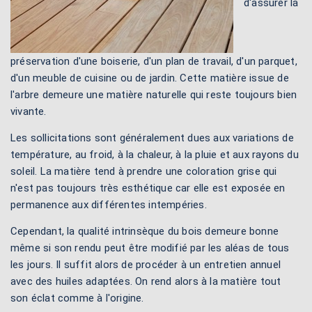
d'assurer la
préservation d'une boiserie, d'un plan de travail, d'un parquet,
d'un meuble de cuisine ou de jardin. Cette matière issue de
l'arbre demeure une matière naturelle qui reste toujours bien
vivante.
Les sollicitations sont généralement dues aux variations de
température, au froid, à la chaleur, à la pluie et aux rayons du
soleil. La matière tend à prendre une coloration grise qui
n'est pas toujours très esthétique car elle est exposée en
permanence aux différentes intempéries.
Cependant, la qualité intrinsèque du bois demeure bonne
même si son rendu peut être modifié par les aléas de tous
les jours. Il suffit alors de procéder à un entretien annuel
avec des huiles adaptées. On rend alors à la matière tout
son éclat comme à l'origine.