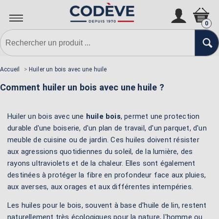
0
Accueil
>
Huiler un bois avec une huile
Comment huiler un bois avec une huile ?
Huiler un bois avec une
huile bois
, permet une protection
durable d'une boiserie, d'un plan de travail, d'un parquet, d'un
meuble de cuisine ou de jardin. Ces huiles doivent résister
aux agressions quotidiennes du soleil, de la lumière, des
rayons ultraviolets et de la chaleur. Elles sont également
destinées à protéger la fibre en profondeur face aux pluies,
aux averses, aux orages et aux différentes intempéries.
Les huiles pour le bois, souvent à base d'huile de lin, restent
naturellement très écologiques pour la nature, l'homme ou