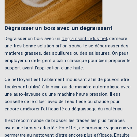
Dégraisser un bois avec un dégraissant
Dégraisser un bois avec un
dégraissant industriel
, demeure
une très bonne solution si l'on souhaite se débarrasser des
matières grasses, des souillures ou des salissures. On peut
employer un détergent alcalin classique pour bien préparer le
support avant l'application d'une huile.
Ce nettoyant est faiblement moussant afin de pouvoir être
facilement utilisé à la main ou de manière automatique avec
une auto-laveuse ou une machine haute pression. Il est
conseillé de le diluer avec de l’eau tiède ou chaude pour
encore améliorer l'efficacité du dégraissage du matériau.
Il est recommandé de brosser les traces les plus tenaces
avec une brosse adaptée. En effet, ce brossage vigoureux va
permettre au nettoyant d'être encore plus efficace. Ensuite,