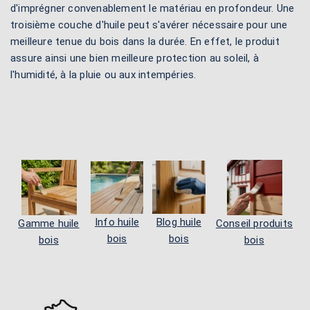
d'imprégner convenablement le matériau en profondeur. Une
troisième couche d'huile peut s'avérer nécessaire pour une
meilleure tenue du bois dans la durée. En effet, le produit
assure ainsi une bien meilleure protection au soleil, à
l'humidité, à la pluie ou aux intempéries.
Info huile
Blog huile
Gamme huile
Conseil produits
bois
bois
bois
bois