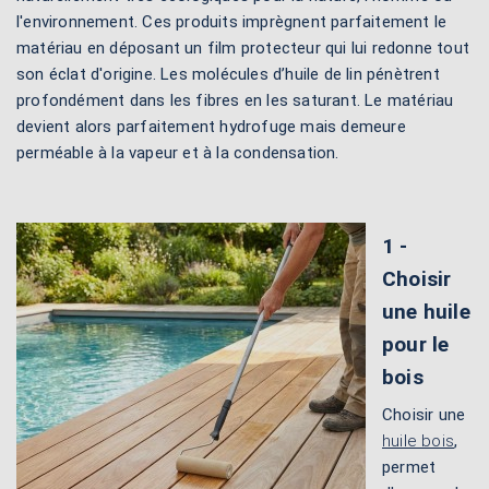
l'environnement. Ces produits imprègnent parfaitement le
matériau en déposant un film protecteur qui lui redonne tout
son éclat d'origine. Les molécules d’huile de lin pénètrent
profondément dans les fibres en les saturant. Le matériau
devient alors parfaitement hydrofuge mais demeure
perméable à la vapeur et à la condensation.
1 -
Choisir
une huile
pour le
bois
Choisir une
huile bois
,
permet