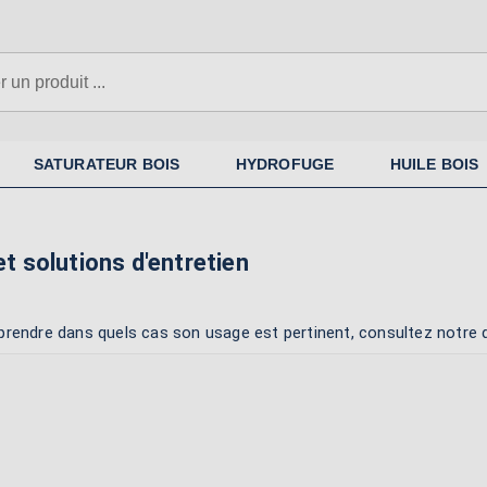
SATURATEUR BOIS
HYDROFUGE
HUILE BOIS
et solutions d'entretien
prendre dans quels cas son usage est pertinent, consultez notre 