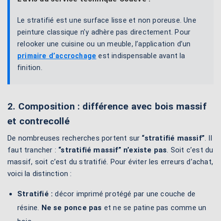
Le stratifié est une surface lisse et non poreuse. Une
peinture classique n’y adhère pas directement. Pour
relooker une cuisine ou un meuble, l’application d’un
primaire d’accrochage
est indispensable avant la
finition.
2. Composition : différence avec bois massif
et contrecollé
De nombreuses recherches portent sur
“stratifié massif”
. Il
faut trancher :
“stratifié massif” n’existe pas
. Soit c’est du
massif, soit c’est du stratifié. Pour éviter les erreurs d’achat,
voici la distinction :
Stratifié :
décor imprimé protégé par une couche de
résine.
Ne se ponce pas
et ne se patine pas comme un