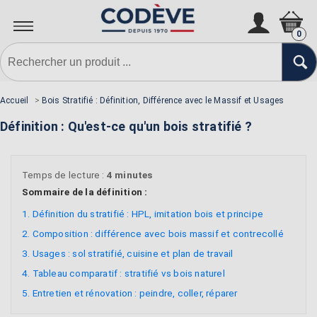
0
Accueil
>
Bois Stratifié : Définition, Différence avec le Massif et Usages
Définition : Qu'est-ce qu'un bois stratifié ?
Temps de lecture :
4 minutes
Sommaire de la définition :
1. Définition du stratifié : HPL, imitation bois et principe
2. Composition : différence avec bois massif et contrecollé
3. Usages : sol stratifié, cuisine et plan de travail
4. Tableau comparatif : stratifié vs bois naturel
5. Entretien et rénovation : peindre, coller, réparer