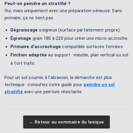
Peut-on peindre un stratifié ?
Oui, mais uniquement avec une préparation sérieuse. Sans
primaire, ça ne tient pas.
Dégraissage
soigneux (surface parfaitement propre).
Égrenage
grain 180 à 220 pour créer une micro-accroche.
Primaire d’accrochage
compatible surfaces fermées.
Finition adaptée
au support : meuble, plan vertical ou sol
à fort trafic.
Pour un sol soumis à l’abrasion, la démarche est plus
technique : consultez notre guide pour
peindre un sol
stratifié
avec une peinture résistante.
← Retour au sommaire du lexique