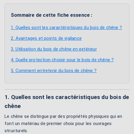
Sommaire de cette fiche essence :
1. Quelles sont les caractéristiques du bois de chêne ?
2. Avantages et points de vigilance
3. Utilisation du bois de chêne en extérieur
4. Quelle protection choisir pour le bois de chêne ?
5. Comment entretenir du bois de chêne ?
1. Quelles sont les caractéristiques du bois de
chêne
Le chêne se distingue par des propriétés physiques qui en
font un matériau de premier choix pour les ouvrages
structurels.