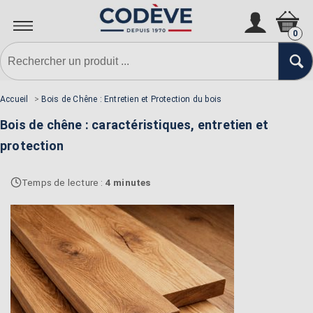
0
Accueil
>
Bois de Chêne : Entretien et Protection du bois
Bois de chêne : caractéristiques, entretien et
protection
Temps de lecture :
4 minutes