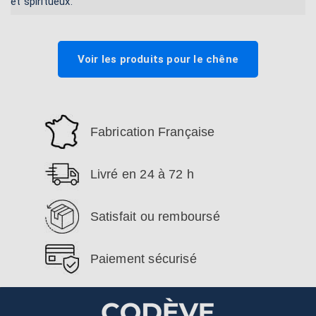
et spiritueux.
Voir les produits pour le chêne
Fabrication Française
Livré en 24 à 72 h
Satisfait ou remboursé
Paiement sécurisé