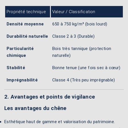
Propriété technique
Valeur / Classification
Densité moyenne
650 à 750 kg/m³ (bois lourd)
Durabilité naturelle
Classe 2 à 3 (Durable)
Particularité
Bois très tannique (protection
chimique
naturelle)
Stabilité
Bonne tenue (une fois sec à cœur)
Imprégnabilité
Classe 4 (Très peu imprégnable)
2. Avantages et points de vigilance
Les avantages du chêne
Esthétique haut de gamme et valorisation du patrimoine.