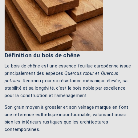
Définition du bois de chêne
Le bois de chêne est une essence feuillue européenne issue
principalement des espèces
Quercus robur
et
Quercus
petraea
. Reconnu pour sa résistance mécanique élevée, sa
stabilité et sa longévité, c’est le bois noble par excellence
pour la construction et l'aménagement.
Son grain moyen à grossier et son veinage marqué en font
une référence esthétique incontournable, valorisant aussi
bien les intérieurs rustiques que les architectures
contemporaines.