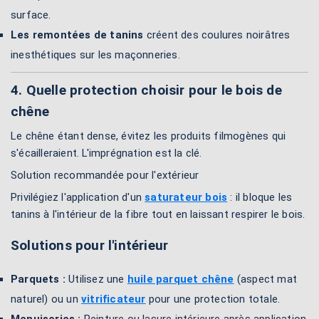
surface.
Les remontées de tanins
créent des coulures noirâtres
inesthétiques sur les maçonneries.
4. Quelle protection choisir pour le bois de
chêne
Le chêne étant dense, évitez les produits filmogènes qui
s'écailleraient. L'imprégnation est la clé.
Solution recommandée pour l'extérieur
Privilégiez l'application d'un
saturateur bois
: il bloque les
tanins à l'intérieur de la fibre tout en laissant respirer le bois.
Solutions pour l'intérieur
Parquets :
Utilisez une
huile parquet chêne
(aspect mat
naturel) ou un
vitrificateur
pour une protection totale.