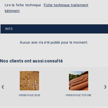
Lire la fiche technique :
Fiche technique traitement
bâtiment
AVIS
Aucun avis n'a été publié pour le moment.
Nos clients ont aussi consulté
‹
›
HYDROFUGE BOIS
HYDROFUGE TOITURE