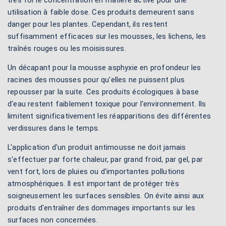
très forte concentration en matière active pour une
utilisation à faible dose. Ces produits demeurent sans
danger pour les plantes. Cependant, ils restent
suffisamment efficaces sur les mousses, les lichens, les
traînés rouges ou les moisissures.
Un décapant pour la mousse asphyxie en profondeur les
racines des mousses pour qu'elles ne puissent plus
repousser par la suite. Ces produits écologiques à base
d'eau restent faiblement toxique pour l'environnement. Ils
limitent significativement les réapparitions des différentes
verdissures dans le temps.
L'application d'un produit antimousse ne doit jamais
s'effectuer par forte chaleur, par grand froid, par gel, par
vent fort, lors de pluies ou d'importantes pollutions
atmosphériques. Il est important de protéger très
soigneusement les surfaces sensibles. On évite ainsi aux
produits d'entraîner des dommages importants sur les
surfaces non concernées.