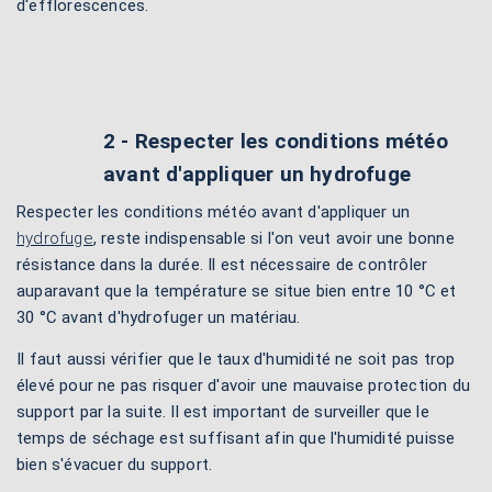
d'efflorescences.
2 - Respecter les conditions météo
avant d'appliquer un hydrofuge
Respecter les conditions météo avant d'appliquer un
hydrofuge
, reste indispensable si l'on veut avoir une bonne
résistance dans la durée. Il est nécessaire de contrôler
auparavant que la température se situe bien entre 10 °C et
30 °C avant d'hydrofuger un matériau.
Il faut aussi vérifier que le taux d'humidité ne soit pas trop
élevé pour ne pas risquer d'avoir une mauvaise protection du
support par la suite. Il est important de surveiller que le
temps de séchage est suffisant afin que l'humidité puisse
bien s'évacuer du support.