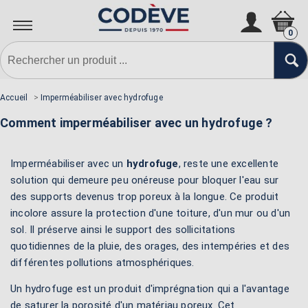
0
Accueil
>
Imperméabiliser avec hydrofuge
Comment imperméabiliser avec un hydrofuge ?
Imperméabiliser avec un
hydrofuge
, reste une excellente
solution qui demeure peu onéreuse pour bloquer l'eau sur
des supports devenus trop poreux à la longue. Ce produit
incolore assure la protection d'une toiture, d'un mur ou d'un
sol. Il préserve ainsi le support des sollicitations
quotidiennes de la pluie, des orages, des intempéries et des
différentes pollutions atmosphériques.
Un hydrofuge est un produit d'imprégnation qui a l'avantage
de saturer la porosité d'un matériau poreux. Cet