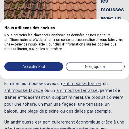
les
mousses
avec un
Nous utilisons des cookies
Nous pouvons les placer pour analyser les données de nos visiteurs,
améliorer notre site Web, afficher un contenu personnalisé et vous faire vivre
une expérience inoubliable. Pour plus d'informations sur les cookies que
nous utilisons, ouvrez les paramètres.
Accepter tout
Non, ajuster
antimousse
Eliminer les mousses avec un
antimousse toiture
, un
antimousse façade
ou un
antimousse terrasse
, permet de
traiter efficacement un support minéral. Ce produit convient
pour une toiture, un mur, une façade, une terrasse, un
balcon, une plage de piscine ou des dalles par exemple.
Un antimousse est particulièrement économique grâce à une