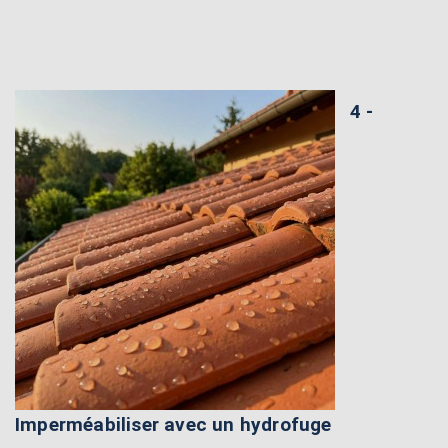
4 -
Imperméabiliser avec un hydrofuge