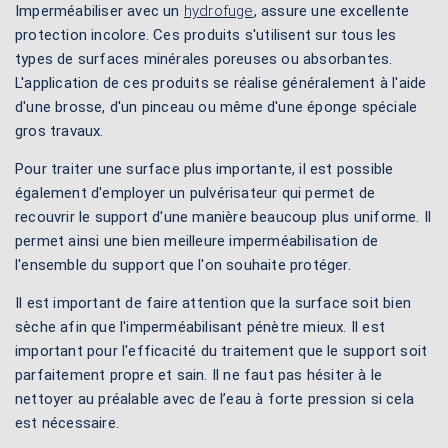
Imperméabiliser avec un
hydrofuge
, assure une excellente
protection incolore. Ces produits s'utilisent sur tous les
types de surfaces minérales poreuses ou absorbantes.
L'application de ces produits se réalise généralement à l'aide
d'une brosse, d'un pinceau ou même d'une éponge spéciale
gros travaux.
Pour traiter une surface plus importante, il est possible
également d'employer un pulvérisateur qui permet de
recouvrir le support d'une manière beaucoup plus uniforme. Il
permet ainsi une bien meilleure imperméabilisation de
l'ensemble du support que l'on souhaite protéger.
Il est important de faire attention que la surface soit bien
sèche afin que l'imperméabilisant pénètre mieux. Il est
important pour l'efficacité du traitement que le support soit
parfaitement propre et sain. Il ne faut pas hésiter à le
nettoyer au préalable avec de l’eau à forte pression si cela
est nécessaire.