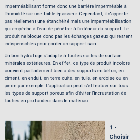
imperméabilisant forme donc une barrière imperméable à
l'humidité sur une faible épaisseur. Cependant, il n'apporte
pas réellement une étanchéité mais une imperméabilisation
qui empêche à l'eau de pénétrer à l'intérieur du support. Le
produit ne bloque donc pas les échanges gazeux qui restent
indispensables pour garder un support sain.
Un bon hydrofuge s'adapte à toutes sortes de surface
minérales extérieures. En effet, ce type de produit incolore
convient parfaitement bien à des supports en béton, en
ciment, en enduit, en terre cuite, en tuile, en ardoise ou en
pierre par exemple. L'application peut s'effectuer sur tous
les types de support poreux afin d'éviter l'incrustation de
taches en profondeur dans le matériau.
1 -
Choisir