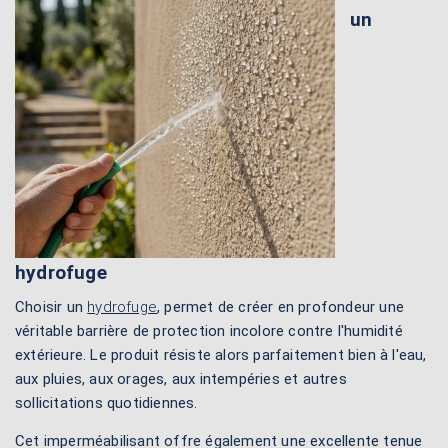
un
hydrofuge
Choisir un
hydrofuge
, permet de créer en profondeur une
véritable barrière de protection incolore contre l'humidité
extérieure. Le produit résiste alors parfaitement bien à l'eau,
aux pluies, aux orages, aux intempéries et autres
sollicitations quotidiennes.
Cet imperméabilisant offre également une excellente tenue