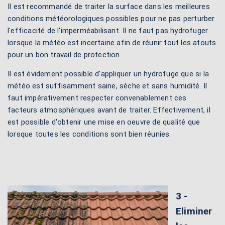
Il est recommandé de traiter la surface dans les meilleures
conditions météorologiques possibles pour ne pas perturber
l'efficacité de l'imperméabilisant. Il ne faut pas hydrofuger
lorsque la météo est incertaine afin de réunir tout les atouts
pour un bon travail de protection.
Il est évidement possible d'appliquer un hydrofuge que si la
météo est suffisamment saine, sèche et sans humidité. Il
faut impérativement respecter convenablement ces
facteurs atmosphériques avant de traiter. Effectivement, il
est possible d'obtenir une mise en oeuvre de qualité que
lorsque toutes les conditions sont bien réunies.
3 -
Eliminer