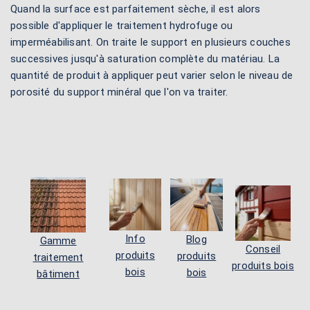
Quand la surface est parfaitement sèche, il est alors
possible d'appliquer le traitement hydrofuge ou
imperméabilisant. On traite le support en plusieurs couches
successives jusqu'à saturation complète du matériau. La
quantité de produit à appliquer peut varier selon le niveau de
porosité du support minéral que l'on va traiter.
Info
Blog
Gamme
Conseil
produits
produits
traitement
produits bois
bois
bois
bâtiment