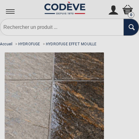
0
Accueil
>
HYDROFUGE
>
HYDROFUGE EFFET MOUILLE