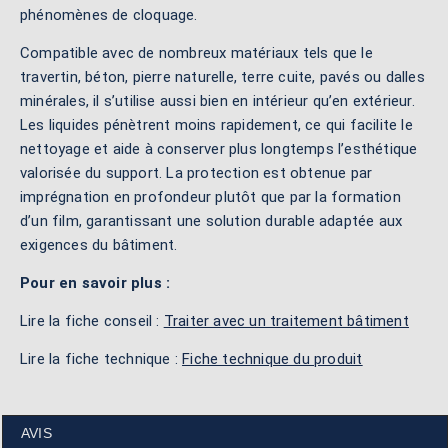
phénomènes de cloquage.
Compatible avec de nombreux matériaux tels que le
travertin, béton, pierre naturelle, terre cuite, pavés ou dalles
minérales, il s’utilise aussi bien en intérieur qu’en extérieur.
Les liquides pénètrent moins rapidement, ce qui facilite le
nettoyage et aide à conserver plus longtemps l’esthétique
valorisée du support. La protection est obtenue par
imprégnation en profondeur plutôt que par la formation
d’un film, garantissant une solution durable adaptée aux
exigences du bâtiment.
Pour en savoir plus :
Lire la fiche conseil :
Traiter avec un traitement bâtiment
Lire la fiche technique :
Fiche technique du produit
AVIS