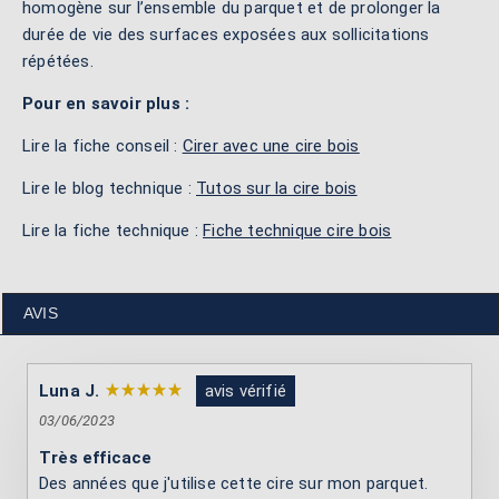
homogène sur l’ensemble du parquet et de prolonger la
durée de vie des surfaces exposées aux sollicitations
répétées.
Pour en savoir plus :
Lire la fiche conseil :
Cirer avec une cire bois
Lire le blog technique :
Tutos sur la cire bois
Lire la fiche technique :
Fiche technique cire bois
AVIS
Luna J.
avis vérifié
03/06/2023
Très efficace
Des années que j'utilise cette cire sur mon parquet.