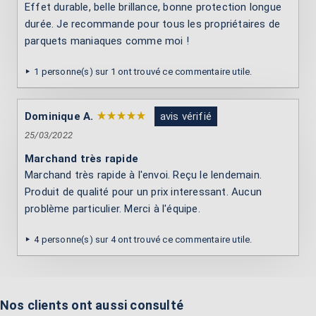
Effet durable, belle brillance, bonne protection longue
durée. Je recommande pour tous les propriétaires de
parquets maniaques comme moi !
1 personne(s) sur 1 ont trouvé ce commentaire utile.
Dominique A.
avis vérifié
25/03/2022
Marchand très rapide
Marchand très rapide à l'envoi. Reçu le lendemain.
Produit de qualité pour un prix interessant. Aucun
problème particulier. Merci à l'équipe.
4 personne(s) sur 4 ont trouvé ce commentaire utile.
Nos clients ont aussi consulté