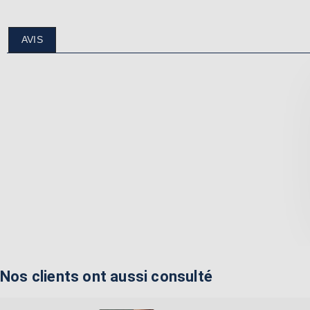
AVIS
Nos clients ont aussi consulté