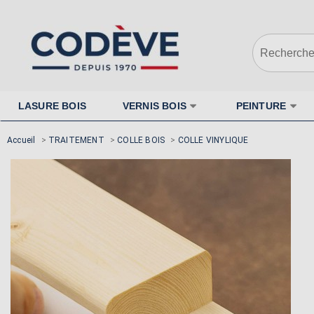
LASURE BOIS
VERNIS BOIS
PEINTURE
Accueil
>
TRAITEMENT
>
COLLE BOIS
>
COLLE VINYLIQUE