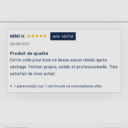
MIMI H.
avis vérifié
26/08/2023
Produit de qualité
Cette colle pour bois ne laisse aucun résidu après
séchage. Finition propre, solide et professionnelle. Très
satisfait de mon achat.
1 personne(s) sur 1 ont trouvé ce commentaire utile.