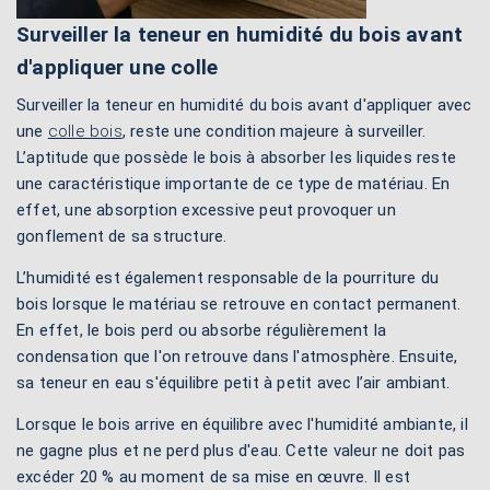
Surveiller la teneur en humidité du bois avant
d'appliquer une colle
Surveiller la teneur en humidité du bois avant d'appliquer avec
une
colle bois
, reste une condition majeure à surveiller.
L’aptitude que possède le bois à absorber les liquides reste
une caractéristique importante de ce type de matériau. En
effet, une absorption excessive peut provoquer un
gonflement de sa structure.
L’humidité est également responsable de la pourriture du
bois lorsque le matériau se retrouve en contact permanent.
En effet, le bois perd ou absorbe régulièrement la
condensation que l'on retrouve dans l'atmosphère. Ensuite,
sa teneur en eau s'équilibre petit à petit avec l’air ambiant.
Lorsque le bois arrive en équilibre avec l'humidité ambiante, il
ne gagne plus et ne perd plus d'eau. Cette valeur ne doit pas
excéder 20 % au moment de sa mise en œuvre. Il est