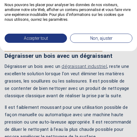
Nous pouvons les placer pour analyser les données de nos visiteurs,
améliorer notre site Web, afficher un contenu personnalisé et vous faire vivre
une expérience inoubliable. Pour plus d'informations sur les cookies que
nous utilisons, ouvrez les paramètres.
Accepter tout
Non, ajuster
Dégraisser un bois avec un dégraissant
Dégraisser un bois avec un
dégraissant industriel
, reste une
excellente solution lorsque l'on veut éliminer les matières
grasses, les souillures ou les salissures. Il est possible de
se contenter de bien nettoyer avec un produit de nettoyage
classique classique avant de réaliser la prise par la suite.
Il est faiblement moussant pour une utilisation possible de
façon manuelle ou automatique avec une machine haute
pression ou une auto-laveuse appropriée. Il est recommandé
de diluer le nettoyant à l’eau la plus chaude possible pour
encore améliorer le nettoyage de la surface.