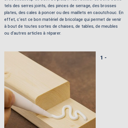
tels des serres joints, des pinces de serrage, des brosses
plates, des cales à poncer ou des maillets en caoutchouc. En
effet, c'est ce bon matériel de bricolage qui permet de venir
à bout de toutes sortes de chaises, de tables, de meubles
ou d'autres articles à réparer.
1 -