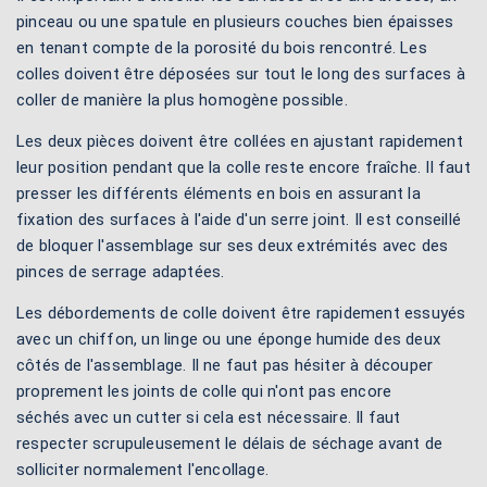
pinceau ou une spatule en plusieurs couches bien épaisses
en tenant compte de la porosité du bois rencontré. Les
colles doivent être déposées sur tout le long des surfaces à
coller de manière la plus homogène possible.
Les deux pièces doivent être collées en ajustant rapidement
leur position pendant que la colle reste encore fraîche. Il faut
presser les différents éléments en bois en assurant la
fixation des surfaces à l'aide d'un serre joint. Il est conseillé
de bloquer l'assemblage sur ses deux extrémités avec des
pinces de serrage adaptées.
Les débordements de colle doivent être rapidement essuyés
avec un chiffon, un linge ou une éponge humide des deux
côtés de l'assemblage. Il ne faut pas hésiter à découper
proprement les joints de colle qui n'ont pas encore
séchés avec un cutter si cela est nécessaire. Il faut
respecter scrupuleusement le délais de séchage avant de
solliciter normalement l'encollage.