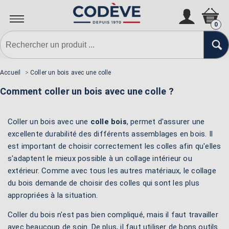
0
Accueil
>
Coller un bois avec une colle
Comment coller un bois avec une colle ?
Coller un bois avec une
colle bois
, permet d'assurer une
excellente durabilité des différents assemblages en bois. Il
est important de choisir correctement les colles afin qu'elles
s'adaptent le mieux possible à un collage intérieur ou
extérieur. Comme avec tous les autres matériaux, le collage
du bois demande de choisir des colles qui sont les plus
appropriées à la situation.
Coller du bois n'est pas bien compliqué, mais il faut travailler
avec beaucoup de soin. De plus, il faut utiliser de bons outils