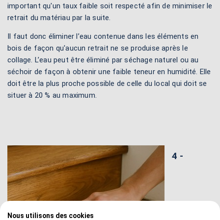
important qu'un taux faible soit respecté afin de minimiser le
retrait du matériau par la suite.
Il faut donc éliminer l’eau contenue dans les éléments en
bois de façon qu'aucun retrait ne se produise après le
collage. L’eau peut être éliminé par séchage naturel ou au
séchoir de façon à obtenir une faible teneur en humidité. Elle
doit être la plus proche possible de celle du local qui doit se
situer à 20 % au maximum.
4 -
Nous utilisons des cookies