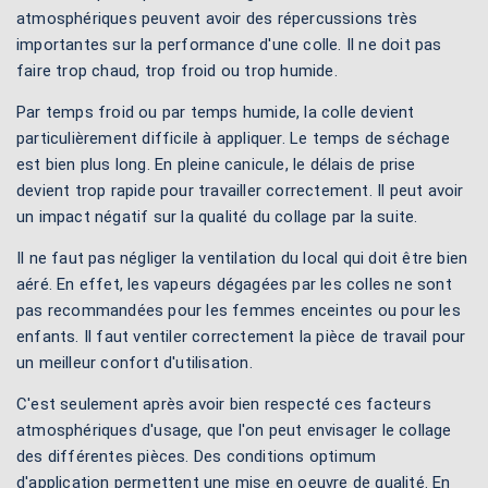
atmosphériques peuvent avoir des répercussions très
importantes sur la performance d'une colle. Il ne doit pas
faire trop chaud, trop froid ou trop humide.
Par temps froid ou par temps humide, la colle devient
particulièrement difficile à appliquer. Le temps de séchage
est bien plus long. En pleine canicule, le délais de prise
devient trop rapide pour travailler correctement. Il peut avoir
un impact négatif sur la qualité du collage par la suite.
Il ne faut pas négliger la ventilation du local qui doit être bien
aéré. En effet, les vapeurs dégagées par les colles ne sont
pas recommandées pour les femmes enceintes ou pour les
enfants. Il faut ventiler correctement la pièce de travail pour
un meilleur confort d'utilisation.
C'est seulement après avoir bien respecté ces facteurs
atmosphériques d'usage, que l'on peut envisager le collage
des différentes pièces. Des conditions optimum
d'application permettent une mise en oeuvre de qualité. En