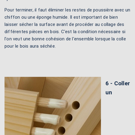
Pour terminer, il faut éliminer les restes de poussière avec un
chiffon ou une éponge humide. Il est important de bien
laisser sécher la surface avant de procéder au collage des
différentes pièces en bois. C'est la condition nécessaire si
l'on veut une bonne cohésion de l'ensemble lorsque la colle
pour le bois aura séchée.
6 - Coller
un