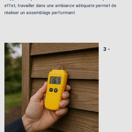
effet, travailler dans une ambiance adéquate permet de
réaliser un assemblage performant.
3 -