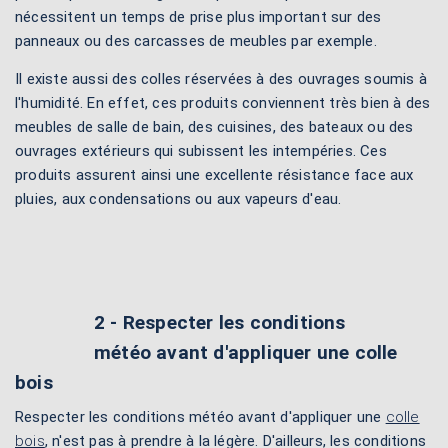
nécessitent un temps de prise plus important sur des
panneaux ou des carcasses de meubles par exemple.
Il existe aussi des colles réservées à des ouvrages soumis à
l'humidité. En effet, ces produits conviennent très bien à des
meubles de salle de bain, des cuisines, des bateaux ou des
ouvrages extérieurs qui subissent les intempéries. Ces
produits assurent ainsi une excellente résistance face aux
pluies, aux condensations ou aux vapeurs d'eau.
2 - Respecter les conditions
météo avant d'appliquer une colle
bois
Respecter les conditions météo avant d'appliquer une
colle
bois
, n'est pas à prendre à la légère. D'ailleurs, les conditions