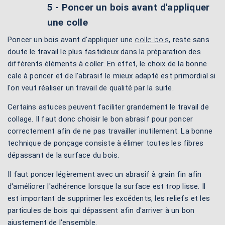
5 - Poncer un bois avant d'appliquer
une colle
Poncer un bois avant d'appliquer une
colle bois
, reste sans
doute le travail le plus fastidieux dans la préparation des
différents éléments à coller. En effet, le choix de la bonne
cale à poncer et de l'abrasif le mieux adapté est primordial si
l'on veut réaliser un travail de qualité par la suite.
Certains astuces peuvent faciliter grandement le travail de
collage. Il faut donc choisir le bon abrasif pour poncer
correctement afin de ne pas travailler inutilement. La bonne
technique de ponçage consiste à élimer toutes les fibres
dépassant de la surface du bois.
Il faut poncer légèrement avec un abrasif à grain fin afin
d'améliorer l'adhérence lorsque la surface est trop lisse. Il
est important de supprimer les excédents, les reliefs et les
particules de bois qui dépassent afin d'arriver à un bon
ajustement de l'ensemble.