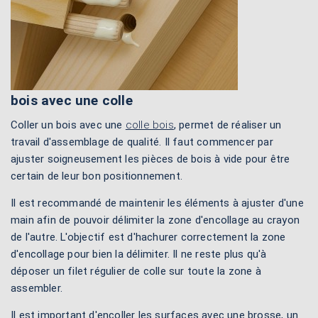
bois avec une colle
Coller un bois avec une
colle bois
, permet de réaliser un
travail d'assemblage de qualité. Il faut commencer par
ajuster soigneusement les pièces de bois à vide pour être
certain de leur bon positionnement.
Il est recommandé de maintenir les éléments à ajuster d'une
main afin de pouvoir délimiter la zone d'encollage au crayon
de l'autre. L'objectif est d'hachurer correctement la zone
d'encollage pour bien la délimiter. Il ne reste plus qu'à
déposer un filet régulier de colle sur toute la zone à
assembler.
Il est important d'encoller les surfaces avec une brosse, un