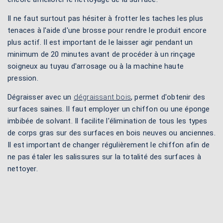
Il ne faut surtout pas hésiter à frotter les taches les plus
tenaces à l'aide d'une brosse pour rendre le produit encore
plus actif. Il est important de le laisser agir pendant un
minimum de 20 minutes avant de procéder à un rinçage
soigneux au tuyau d'arrosage ou à la machine haute
pression.
Dégraisser avec un
dégraissant bois
, permet d'obtenir des
surfaces saines. Il faut employer un chiffon ou une éponge
imbibée de solvant. Il facilite l'élimination de tous les types
de corps gras sur des surfaces en bois neuves ou anciennes.
Il est important de changer régulièrement le chiffon afin de
ne pas étaler les salissures sur la totalité des surfaces à
nettoyer.