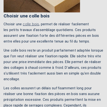
Choisir une colle bois
Choisir une
colle bois
, permet de réaliser facilement
les petits travaux d'assemblage quotidiens. Ces produits
assurent une fixation forte des différentes pièces en bois
entre elles pour une excellente tenue au fil du temps.
Une colle bois reste un produit parfaitement adaptée lorsque
que l'on veut réaliser une fixation rapide. Elle sèche très vite
pour une prise immédiate des pièces. Elle permet de réaliser
des collages à chaud comme à froid. D'ailleurs, ces produits
s'utilisent très facilement aussi bien en simple qu'en double
encollage.
Les colles assurent un délais suffisamment long pour
réaliser une bonne fixation des pièces en bois sans aucune
précipitation excessive. Ces produits permettent la mise en
place rapide de serrages complexes. Cependant, ils