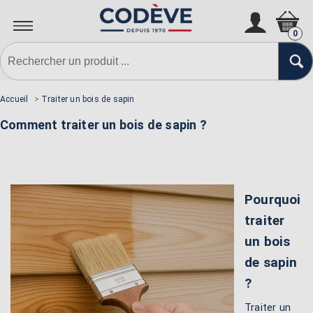
0
Accueil
>
Traiter un bois de sapin
Comment traiter un bois de sapin ?
Pourquoi
traiter
un bois
de sapin
?
Traiter un