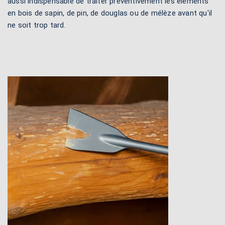
aussi indispensable de traiter préventivement les éléments
en bois de sapin, de pin, de douglas ou de mélèze avant qu'il
ne soit trop tard.