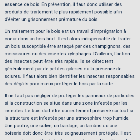
essence de bois. En prévention, il faut donc utiliser des
produits de traitement le plus rapidement possible afin
d'éviter un grisonnement prématuré du bois.
Un traitement pour le bois est un travail d'imprégnation à
coeur dans un bois brut. Il est alors indispensable de traiter
un bois susceptible être attaqué par des champignons, des
moisissures ou des insectes xylophages. D'ailleurs, l'action
des insectes peut être très rapide. Ils se détectent
généralement par de petites galeries ou la présence de
sciures. Il faut alors bien identifier les insectes responsables
des dégâts pour mieux protéger le bois par la suite.
Il ne faut pas négliger de protéger les panneaux de particules
si la construction se situe dans une zone infestée par les
insectes. Le bois doit être correctement préservé surtout si
la structure est infestée par une atmosphère trop humide.
Une poutre, une solive, un bardage, un lambris ou une
boiserie doit donc être très soigneusement protégée. Il est