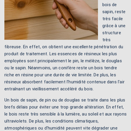
bois de
sapin, reste
très facile
grâce à une
structure
très
fibreuse. En effet, on obtient une excellente pénétration du
produit de traitement. Les essences de résineux les plus
employées sont principalement le pin, le mélèze, le douglas
ou le sapin. Néanmoins, un conifère reste un bois tendre
riche en résine pour une durée de vie limitée. De plus, les
résineux absorbent facilement l’humidité contenue dans l'air
entraînant un vieillissement accéléré du bois.
Un bois de sapin, de pin ou de douglas se traite dans les plus
brefs délais pour éviter une trop grande altération. En effet,
le bois reste très sensible à la lumière, au soleil et aux rayons
ultraviolets. De plus, les conditions climatiques,
atmosphériques ou d'humidité peuvent vite dégrader une