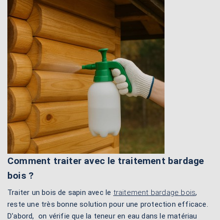
Comment traiter avec le traitement bardage
bois ?
Traiter un bois de sapin avec le
traitement bardage bois
,
reste une très bonne solution pour une protection efficace.
D'abord, on vérifie que la teneur en eau dans le matériau