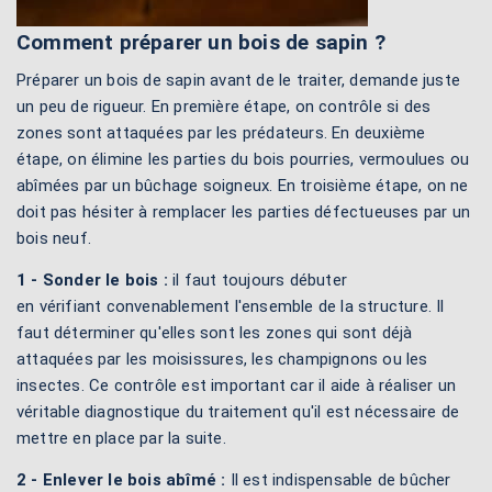
Comment préparer un bois de sapin ?
Préparer un bois de sapin avant de le traiter, demande juste
un peu de rigueur. En première étape, on contrôle si des
zones sont attaquées par les prédateurs. En deuxième
étape, on élimine les parties du bois pourries, vermoulues ou
abîmées par un bûchage soigneux. En troisième étape, on ne
doit pas hésiter à remplacer les parties défectueuses par un
bois neuf.
1 - Sonder le bois :
il faut toujours débuter
en vérifiant convenablement l'ensemble de la structure. Il
faut déterminer qu'elles sont les zones qui sont déjà
attaquées par les moisissures, les champignons ou les
insectes. Ce contrôle est important car il aide à réaliser un
véritable diagnostique du traitement qu'il est nécessaire de
mettre en place par la suite.
2 - Enlever le bois abîmé :
Il est indispensable de bûcher