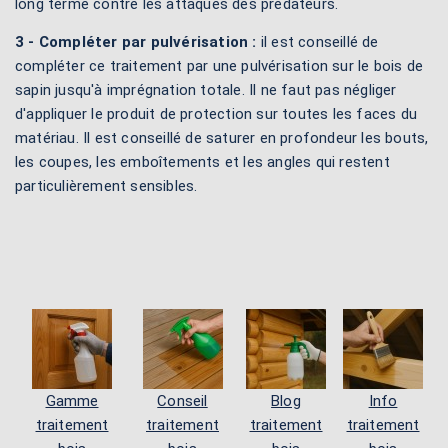
long terme contre les attaques des prédateurs.
3 - Compléter par pulvérisation :
il est conseillé de
compléter ce traitement par une pulvérisation sur le bois de
sapin jusqu'à imprégnation totale. Il ne faut pas négliger
d'appliquer le produit de protection sur toutes les faces du
matériau. Il est conseillé de saturer en profondeur les bouts,
les coupes, les emboîtements et les angles qui restent
particulièrement sensibles.
Gamme
Conseil
Blog
Info
traitement
traitement
traitement
traitement