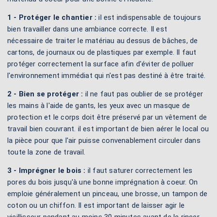
1 - Protéger le chantier :
il est indispensable de toujours
bien travailler dans une ambiance correcte. Il est
nécessaire de traiter le matériau au dessus de bâches, de
cartons, de journaux ou de plastiques par exemple. Il faut
protéger correctement la surface afin d'éviter de polluer
l'environnement immédiat qui n'est pas destiné à être traité.
2 - Bien se protéger :
il ne faut pas oublier de se protéger
les mains à l'aide de gants, les yeux avec un masque de
protection et le corps doit être préservé par un vêtement de
travail bien couvrant. il est important de bien aérer le local ou
la pièce pour que l'air puisse convenablement circuler dans
toute la zone de travail.
3 - Imprégner le bois :
il faut saturer correctement les
pores du bois jusqu'à une bonne imprégnation à coeur. On
emploie généralement un pinceau, une brosse, un tampon de
coton ou un chiffon. Il est important de laisser agir le