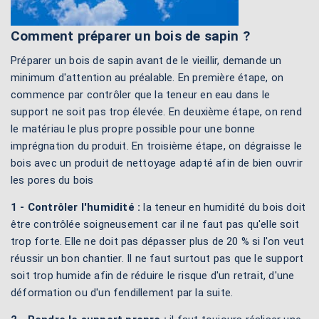
Comment préparer un bois de sapin ?
Préparer un bois de sapin avant de le vieillir, demande un
minimum d'attention au préalable. En première étape, on
commence par contrôler que la teneur en eau dans le
support ne soit pas trop élevée. En deuxième étape, on rend
le matériau le plus propre possible pour une bonne
imprégnation du produit. En troisième étape, on dégraisse le
bois avec un produit de nettoyage adapté afin de bien ouvrir
les pores du bois
1 - Contrôler l'humidité :
la teneur en humidité du bois doit
être contrôlée soigneusement car il ne faut pas qu'elle soit
trop forte. Elle ne doit pas dépasser plus de 20 % si l'on veut
réussir un bon chantier. Il ne faut surtout pas que le support
soit trop humide afin de réduire le risque d'un retrait, d'une
déformation ou d'un fendillement par la suite.