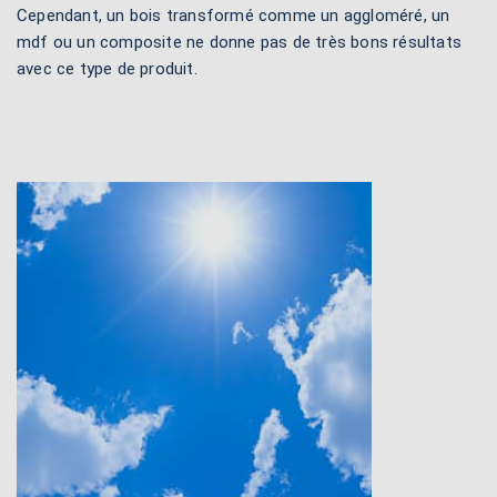
Cependant, un bois transformé comme un aggloméré, un
mdf ou un composite ne donne pas de très bons résultats
avec ce type de produit.