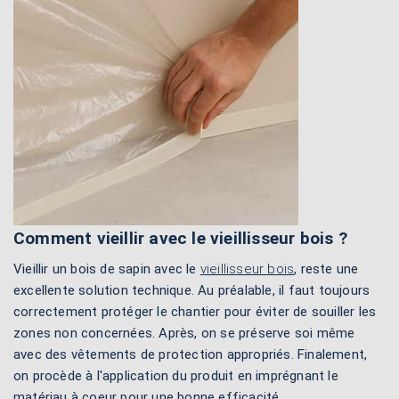
Comment vieillir avec le vieillisseur bois ?
Vieillir un bois de sapin avec le
vieillisseur bois
, reste une
excellente solution technique. Au préalable, il faut toujours
correctement protéger le chantier pour éviter de souiller les
zones non concernées. Après, on se préserve soi même
avec des vêtements de protection appropriés. Finalement,
on procède à l'application du produit en imprégnant le
matériau à coeur pour une bonne efficacité.