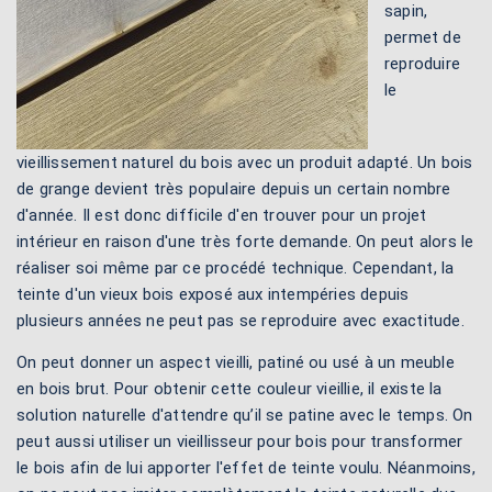
sapin,
permet de
reproduire
le
vieillissement naturel du bois avec un produit adapté. Un bois
de grange devient très populaire depuis un certain nombre
d'année. Il est donc difficile d'en trouver pour un projet
intérieur en raison d'une très forte demande. On peut alors le
réaliser soi même par ce procédé technique. Cependant, la
teinte d'un vieux bois exposé aux intempéries depuis
plusieurs années ne peut pas se reproduire avec exactitude.
On peut donner un aspect vieilli, patiné ou usé à un meuble
en bois brut. Pour obtenir cette couleur vieillie, il existe la
solution naturelle d'attendre qu’il se patine avec le temps. On
peut aussi utiliser un vieillisseur pour bois pour transformer
le bois afin de lui apporter l'effet de teinte voulu. Néanmoins,