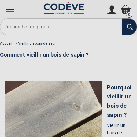
0
Accueil
>
Vieillir un bois de sapin
Comment vieillir un bois de sapin ?
Pourquoi
vieillir un
bois de
sapin ?
Vieillir un
bois de