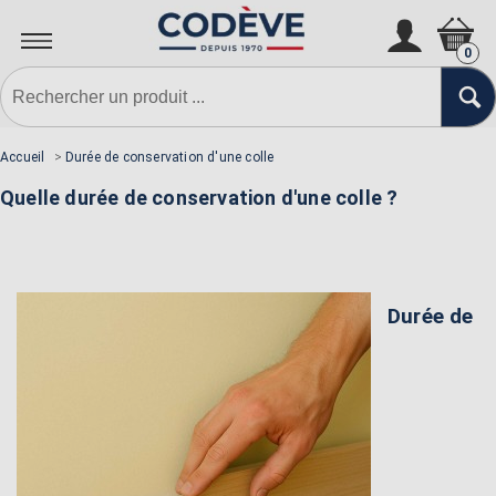
0
Accueil
>
Durée de conservation d'une colle
Quelle durée de conservation d'une colle ?
Durée de