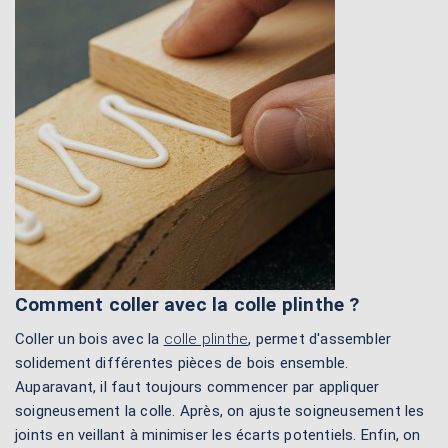
Comment coller avec la colle plinthe ?
Coller un bois avec la
colle plinthe
, permet d'assembler
solidement différentes pièces de bois ensemble.
Auparavant, il faut toujours commencer par appliquer
soigneusement la colle. Après, on ajuste soigneusement les
joints en veillant à minimiser les écarts potentiels. Enfin, on