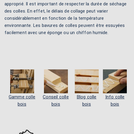
approprié. Il est important de respecter la durée de séchage
des colles. En effet, le délais de collage peut varier
considérablement en fonction de la température
environnante. Les bavures de colles peuvent être essuyées
facilement avec une éponge ou un chiffon humide.
Gamme colle
Conseil colle
Blog colle
Info colle
bois
bois
bois
bois