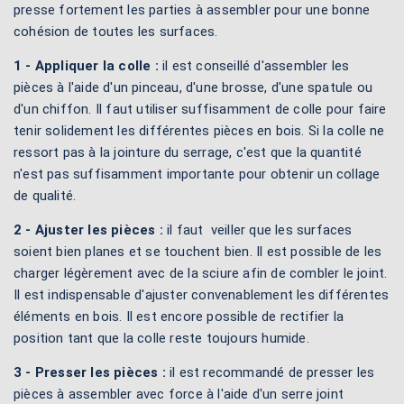
presse fortement les parties à assembler pour une bonne
cohésion de toutes les surfaces.
1 - Appliquer la colle :
il est conseillé d'assembler les
pièces à l'aide d'un pinceau, d'une brosse, d'une spatule ou
d'un chiffon. Il faut utiliser suffisamment de colle pour faire
tenir solidement les différentes pièces en bois. Si la colle ne
ressort pas à la jointure du serrage, c'est que la quantité
n'est pas suffisamment importante pour obtenir un collage
de qualité.
2 - Ajuster les pièces :
il faut veiller que les surfaces
soient bien planes et se touchent bien. Il est possible de les
charger légèrement avec de la sciure afin de combler le joint.
Il est indispensable d'ajuster convenablement les différentes
éléments en bois. Il est encore possible de rectifier la
position tant que la colle reste toujours humide.
3 - Presser les pièces :
il est recommandé de presser les
pièces à assembler avec force à l'aide d'un serre joint