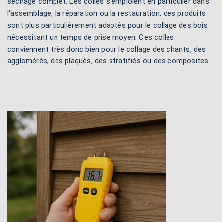
séchage complet. Les colles s’emploient en particulier dans
l'assemblage, la réparation ou la restauration. ces produits
sont plus particulièrement adaptés pour le collage des bois
nécessitant un temps de prise moyen. Ces colles
conviennent très donc bien pour le collage des chants, des
agglomérés, des plaqués, des stratifiés ou des composites.