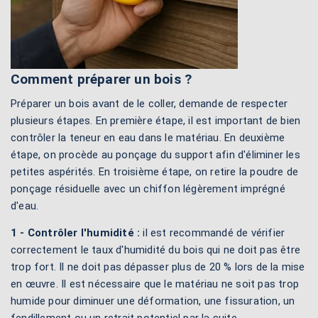
Comment préparer un bois ?
Préparer un bois avant de le coller, demande de respecter
plusieurs étapes. En première étape, il est important de bien
contrôler la teneur en eau dans le matériau. En deuxième
étape, on procède au ponçage du support afin d'éliminer les
petites aspérités. En troisième étape, on retire la poudre de
ponçage résiduelle avec un chiffon légèrement imprégné
d'eau.
1 - Contrôler l'humidité :
il est recommandé de vérifier
correctement le taux d'humidité du bois qui ne doit pas être
trop fort. Il ne doit pas dépasser plus de 20 % lors de la mise
en œuvre. Il est nécessaire que le matériau ne soit pas trop
humide pour diminuer une déformation, une fissuration, un