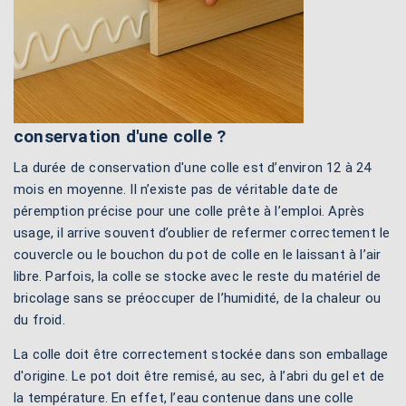
conservation d'une colle ?
La durée de conservation d'une colle est d’environ 12 à 24
mois en moyenne. Il n’existe pas de véritable date de
péremption précise pour une colle prête à l’emploi. Après
usage, il arrive souvent d’oublier de refermer correctement le
couvercle ou le bouchon du pot de colle en le laissant à l’air
libre. Parfois, la colle se stocke avec le reste du matériel de
bricolage sans se préoccuper de l’humidité, de la chaleur ou
du froid.
La colle doit être correctement stockée dans son emballage
d'origine. Le pot doit être remisé, au sec, à l’abri du gel et de
la température. En effet, l’eau contenue dans une colle