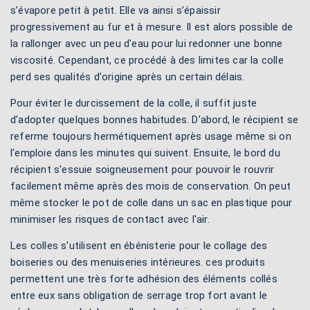
s’évapore petit à petit. Elle va ainsi s’épaissir
progressivement au fur et à mesure. Il est alors possible de
la rallonger avec un peu d'eau pour lui redonner une bonne
viscosité. Cependant, ce procédé à des limites car la colle
perd ses qualités d'origine après un certain délais.
Pour éviter le durcissement de la colle, il suffit juste
d'adopter quelques bonnes habitudes. D'abord, le récipient se
referme toujours hermétiquement après usage même si on
l'emploie dans les minutes qui suivent. Ensuite, le bord du
récipient s'essuie soigneusement pour pouvoir le rouvrir
facilement même après des mois de conservation. On peut
même stocker le pot de colle dans un sac en plastique pour
minimiser les risques de contact avec l'air.
Les colles s'utilisent en ébénisterie pour le collage des
boiseries ou des menuiseries intérieures. ces produits
permettent une très forte adhésion des éléments collés
entre eux sans obligation de serrage trop fort avant le