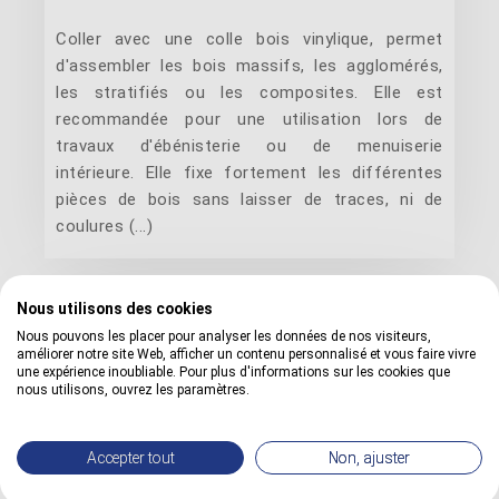
Coller avec une colle bois vinylique, permet
d'assembler les bois massifs, les agglomérés,
les stratifiés ou les composites. Elle est
recommandée pour une utilisation lors de
travaux d'ébénisterie ou de menuiserie
intérieure. Elle fixe fortement les différentes
pièces de bois sans laisser de traces, ni de
coulures (...)
Nous utilisons des cookies
Nous pouvons les placer pour analyser les données de nos visiteurs,
améliorer notre site Web, afficher un contenu personnalisé et vous faire vivre
une expérience inoubliable. Pour plus d'informations sur les cookies que
nous utilisons, ouvrez les paramètres.
Accepter tout
Non, ajuster