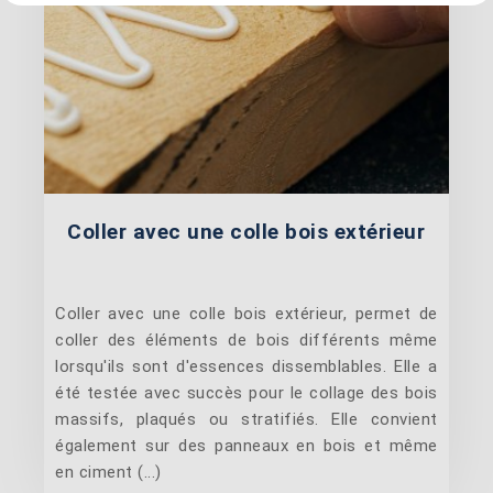
Coller avec une colle bois extérieur
Coller avec une colle bois extérieur, permet de
coller des éléments de bois différents même
lorsqu'ils sont d'essences dissemblables. Elle a
été testée avec succès pour le collage des bois
massifs, plaqués ou stratifiés. Elle convient
également sur des panneaux en bois et même
en ciment (...)