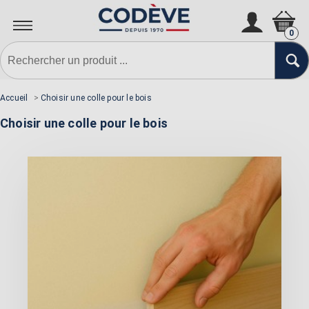
0
Accueil
>
Choisir une colle pour le bois
Choisir une colle pour le bois