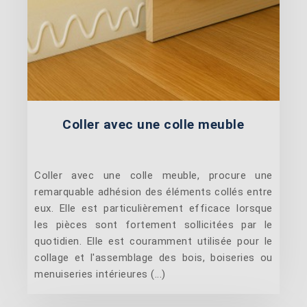
Coller avec une colle meuble
Coller avec une colle meuble, procure une
remarquable adhésion des éléments collés entre
eux. Elle est particulièrement efficace lorsque
les pièces sont fortement sollicitées par le
quotidien. Elle est couramment utilisée pour le
collage et l'assemblage des bois, boiseries ou
menuiseries intérieures (...)