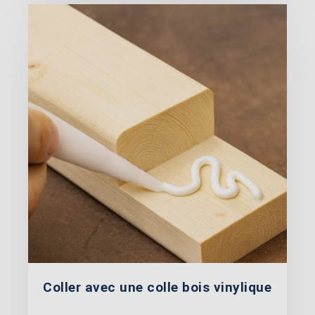
Coller avec une colle bois vinylique