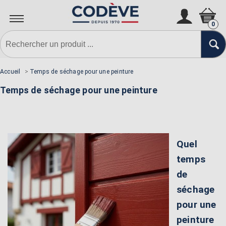
0
Accueil
>
Temps de séchage pour une peinture
Temps de séchage pour une peinture
Quel
temps
de
séchage
pour une
peinture