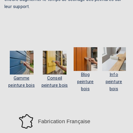
leur support.
Blog
Info
Gamme
Conseil
peinture
peinture
peinture bois
peinture bois
bois
bois
Fabrication Française