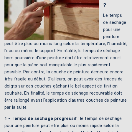
?
Le temps
de séchage
pour une
peinture
peut être plus ou moins long selon la température, l'humidité,
l'eau ou même le support. En réalité, le temps de séchage
hors poussière d'une peinture doit être relativement court
pour que la pièce soit manipulable le plus rapidement
possible. Par contre, la couche de peinture demeure encore
très fragile au début. D'ailleurs, on peut avoir des traces de
doigts sur ces couches gâchant le bel aspect de finition
souhaité. En finalité, le temps de séchage recouvrable doit
être rallongé avant l'application d'autres couches de peinture
par la suite.
1 - Temps de séchage progressif
: le temps de séchage
pour une peinture peut être plus ou moins rapide selon la