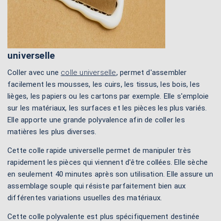
universelle
Coller avec une
colle universelle
, permet d'assembler
facilement les mousses, les cuirs, les tissus, les bois, les
lièges, les papiers ou les cartons par exemple. Elle s'emploie
sur les matériaux, les surfaces et les pièces les plus variés.
Elle apporte une grande polyvalence afin de coller les
matières les plus diverses.
Cette colle rapide universelle permet de manipuler très
rapidement les pièces qui viennent d'être collées. Elle sèche
en seulement 40 minutes après son utilisation. Elle assure un
assemblage souple qui résiste parfaitement bien aux
différentes variations usuelles des matériaux.
Cette colle polyvalente est plus spécifiquement destinée