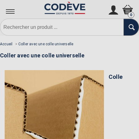
0
Accueil
>
Coller avec une colle universelle
Coller avec une colle universelle
Colle