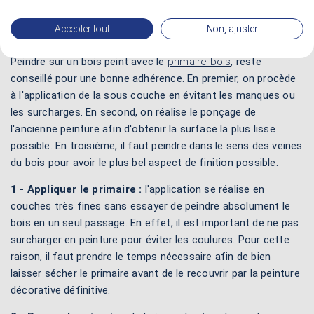
Accepter tout
Non, ajuster
Comment peindre avec le primaire bois ?
Peindre sur un bois peint avec le
primaire bois
, reste
conseillé pour une bonne adhérence. En premier, on procède
à l'application de la sous couche en évitant les manques ou
les surcharges. En second, on réalise le ponçage de
l'ancienne peinture afin d'obtenir la surface la plus lisse
possible. En troisième, il faut peindre dans le sens des veines
du bois pour avoir le plus bel aspect de finition possible.
1 - Appliquer le primaire :
l'application se réalise en
couches très fines sans essayer de peindre absolument le
bois en un seul passage. En effet, il est important de ne pas
surcharger en peinture pour éviter les coulures. Pour cette
raison, il faut prendre le temps nécessaire afin de bien
laisser sécher le primaire avant de le recouvrir par la peinture
décorative définitive.