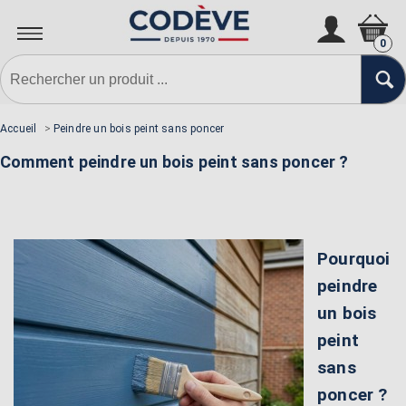
0
Accueil
>
Peindre un bois peint sans poncer
Comment peindre un bois peint sans poncer ?
Pourquoi
peindre
un bois
peint
sans
poncer ?