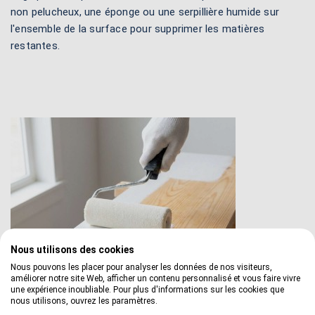
non pelucheux, une éponge ou une serpillière humide sur
l'ensemble de la surface pour supprimer les matières
restantes.
Nous utilisons des cookies
Nous pouvons les placer pour analyser les données de nos visiteurs,
améliorer notre site Web, afficher un contenu personnalisé et vous faire vivre
une expérience inoubliable. Pour plus d'informations sur les cookies que
nous utilisons, ouvrez les paramètres.