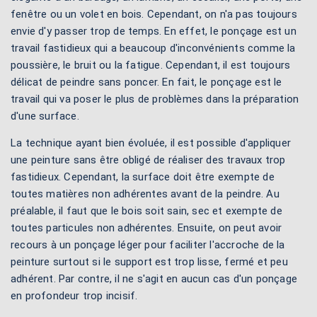
fenêtre ou un volet en bois. Cependant, on n'a pas toujours
envie d'y passer trop de temps. En effet, le ponçage est un
travail fastidieux qui a beaucoup d'inconvénients comme la
poussière, le bruit ou la fatigue. Cependant, il est toujours
délicat de peindre sans poncer. En fait, le ponçage est le
travail qui va poser le plus de problèmes dans la préparation
d'une surface.
La technique ayant bien évoluée, il est possible d'appliquer
une peinture sans être obligé de réaliser des travaux trop
fastidieux. Cependant, la surface doit être exempte de
toutes matières non adhérentes avant de la peindre. Au
préalable, il faut que le bois soit sain, sec et exempte de
toutes particules non adhérentes. Ensuite, on peut avoir
recours à un ponçage léger pour faciliter l'accroche de la
peinture surtout si le support est trop lisse, fermé et peu
adhérent. Par contre, il ne s'agit en aucun cas d'un ponçage
en profondeur trop incisif.