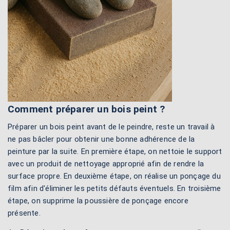
Comment préparer un bois peint ?
Préparer un bois peint avant de le peindre, reste un travail à
ne pas bâcler pour obtenir une bonne adhérence de la
peinture par la suite. En première étape, on nettoie le support
avec un produit de nettoyage approprié afin de rendre la
surface propre. En deuxième étape, on réalise un ponçage du
film afin d'éliminer les petits défauts éventuels. En troisième
étape, on supprime la poussière de ponçage encore
présente.