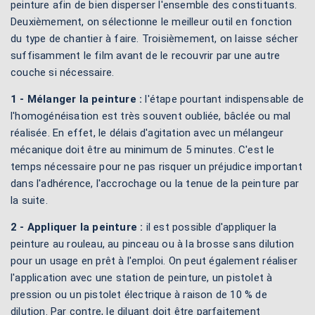
peinture afin de bien disperser l'ensemble des constituants.
Deuxièmement, on sélectionne le meilleur outil en fonction
du type de chantier à faire. Troisièmement, on laisse sécher
suffisamment le film avant de le recouvrir par une autre
couche si nécessaire.
1 - Mélanger la peinture :
l'étape pourtant indispensable de
l'homogénéisation est très souvent oubliée, bâclée ou mal
réalisée. En effet, le délais d'agitation avec un mélangeur
mécanique doit être au minimum de 5 minutes. C'est le
temps nécessaire pour ne pas risquer un préjudice important
dans l'adhérence, l'accrochage ou la tenue de la peinture par
la suite.
2 - Appliquer la peinture :
il est possible d'appliquer la
peinture au rouleau, au pinceau ou à la brosse sans dilution
pour un usage en prêt à l'emploi. On peut également réaliser
l'application avec une station de peinture, un pistolet à
pression ou un pistolet électrique à raison de 10 % de
dilution. Par contre, le diluant doit être parfaitement