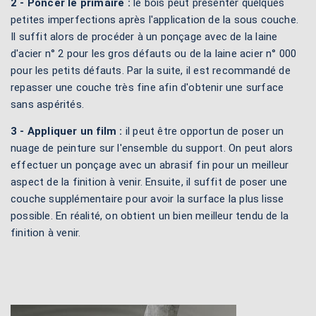
2 - Poncer le primaire :
le bois peut présenter quelques
petites imperfections après l'application de la sous couche.
Il suffit alors de procéder à un ponçage avec de la laine
d'acier n° 2 pour les gros défauts ou de la laine acier n° 000
pour les petits défauts. Par la suite, il est recommandé de
repasser une couche très fine afin d'obtenir une surface
sans aspérités.
3 - Appliquer un film :
il peut être opportun de poser un
nuage de peinture sur l'ensemble du support. On peut alors
effectuer un ponçage avec un abrasif fin pour un meilleur
aspect de la finition à venir. Ensuite, il suffit de poser une
couche supplémentaire pour avoir la surface la plus lisse
possible. En réalité, on obtient un bien meilleur tendu de la
finition à venir.