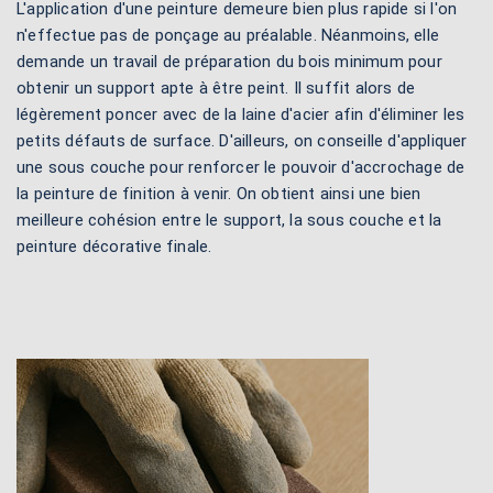
L'application d'une peinture demeure bien plus rapide si l'on
n'effectue pas de ponçage au préalable. Néanmoins, elle
demande un travail de préparation du bois minimum pour
obtenir un support apte à être peint. Il suffit alors de
légèrement poncer avec de la laine d'acier afin d'éliminer les
petits défauts de surface. D'ailleurs, on conseille d'appliquer
une sous couche pour renforcer le pouvoir d'accrochage de
la peinture de finition à venir. On obtient ainsi une bien
meilleure cohésion entre le support, la sous couche et la
peinture décorative finale.