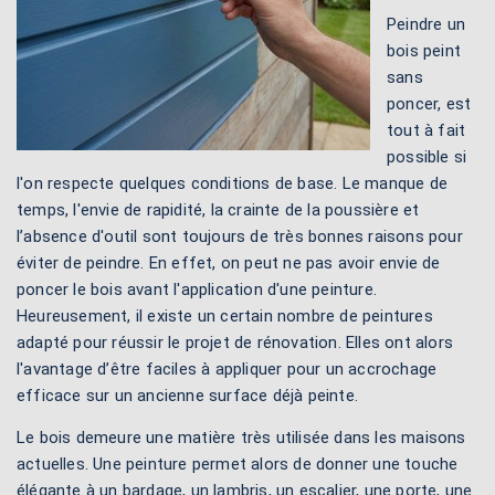
Peindre un
bois peint
sans
poncer, est
tout à fait
possible si
l'on respecte quelques conditions de base. Le manque de
temps, l'envie de rapidité, la crainte de la poussière et
l’absence d'outil sont toujours de très bonnes raisons pour
éviter de peindre. En effet, on peut ne pas avoir envie de
poncer le bois avant l'application d'une peinture.
Heureusement, il existe un certain nombre de peintures
adapté pour réussir le projet de rénovation. Elles ont alors
l'avantage d’être faciles à appliquer pour un accrochage
efficace sur un ancienne surface déjà peinte.
Le bois demeure une matière très utilisée dans les maisons
actuelles. Une peinture permet alors de donner une touche
élégante à un bardage, un lambris, un escalier, une porte, une