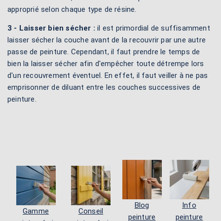
approprié selon chaque type de résine.
3 - Laisser bien sécher :
il est primordial de suffisamment
laisser sécher la couche avant de la recouvrir par une autre
passe de peinture. Cependant, il faut prendre le temps de
bien la laisser sécher afin d'empêcher toute détrempe lors
d'un recouvrement éventuel. En effet, il faut veiller à ne pas
emprisonner de diluant entre les couches successives de
peinture.
Blog
Info
Gamme
Conseil
peinture
peinture