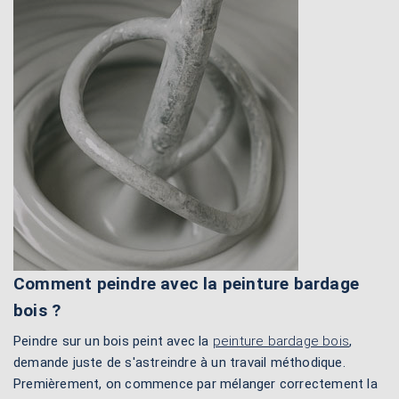
Comment peindre avec la peinture bardage
bois ?
Peindre sur un bois peint avec la
peinture bardage bois
,
demande juste de s'astreindre à un travail méthodique.
Premièrement, on commence par mélanger correctement la