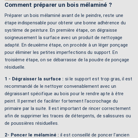
Comment préparer un bois mélaminé ?
Préparer un bois mélaminé avant de le peindre, reste une
étape indispensable pour obtenir une bonne adhérence du
système de peinture. En première étape, on dégraisse
soigneusement la surface avec un produit de nettoyage
adapté. En deuxième étape, on procède à un léger ponçage
pour éliminer les petites imperfections du support. En
troisième étape, on se débarrasse de la poudre de ponçage
résiduelle.
1 - Dégraisser la surface :
si le support est trop gras, il est
recommandé de le nettoyer convenablement avec un
dégraissant spécifique au bois pour le rendre apte à être
peint. Il permet de faciliter fortement l'accrochage du
primaire par la suite. Il est important de rincer correctement
afin de supprimer les traces de détergents, de salissures ou
de poussières résiduelles.
2- Poncer le mélaminé :
il est conseillé de poncer l'ancien