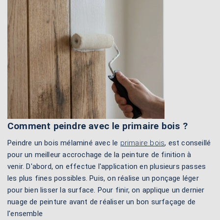
Comment peindre avec le primaire bois ?
Peindre un bois mélaminé avec le
primaire bois
, est conseillé
pour un meilleur accrochage de la peinture de finition à
venir. D'abord, on effectue l'application en plusieurs passes
les plus fines possibles. Puis, on réalise un ponçage léger
pour bien lisser la surface. Pour finir, on applique un dernier
nuage de peinture avant de réaliser un bon surfaçage de
l'ensemble