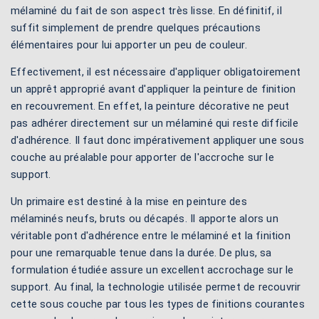
mélaminé du fait de son aspect très lisse. En définitif, il
suffit simplement de prendre quelques précautions
élémentaires pour lui apporter un peu de couleur.
Effectivement, il est nécessaire d'appliquer obligatoirement
un apprêt approprié avant d'appliquer la peinture de finition
en recouvrement. En effet, la peinture décorative ne peut
pas adhérer directement sur un mélaminé qui reste difficile
d'adhérence. Il faut donc impérativement appliquer une sous
couche au préalable pour apporter de l'accroche sur le
support.
Un primaire est destiné à la mise en peinture des
mélaminés neufs, bruts ou décapés. Il apporte alors un
véritable pont d'adhérence entre le mélaminé et la finition
pour une remarquable tenue dans la durée. De plus, sa
formulation étudiée assure un excellent accrochage sur le
support. Au final, la technologie utilisée permet de recouvrir
cette sous couche par tous les types de finitions courantes