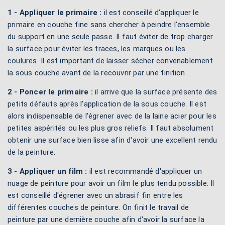
1 - Appliquer le primaire :
il est conseillé d'appliquer le
primaire en couche fine sans chercher à peindre l'ensemble
du support en une seule passe. Il faut éviter de trop charger
la surface pour éviter les traces, les marques ou les
coulures. Il est important de laisser sécher convenablement
la sous couche avant de la recouvrir par une finition.
2 - Poncer le primaire :
il arrive que la surface présente des
petits défauts après l'application de la sous couche. Il est
alors indispensable de l'égrener avec de la laine acier pour les
petites aspérités ou les plus gros reliefs. Il faut absolument
obtenir une surface bien lisse afin d'avoir une excellent rendu
de la peinture.
3 - Appliquer un film :
il est recommandé d'appliquer un
nuage de peinture pour avoir un film le plus tendu possible. Il
est conseillé d'égrener avec un abrasif fin entre les
différentes couches de peinture. On finit le travail de
peinture par une dernière couche afin d'avoir la surface la