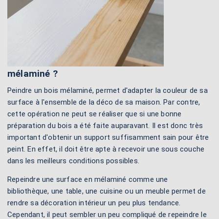
mélaminé ?
Peindre un bois mélaminé, permet d'adapter la couleur de sa
surface à l'ensemble de la déco de sa maison. Par contre,
cette opération ne peut se réaliser que si une bonne
préparation du bois a été faite auparavant. Il est donc très
important d'obtenir un support suffisamment sain pour être
peint. En effet, il doit être apte à recevoir une sous couche
dans les meilleurs conditions possibles.
Repeindre une surface en mélaminé comme une
bibliothèque, une table, une cuisine ou un meuble permet de
rendre sa décoration intérieur un peu plus tendance.
Cependant, il peut sembler un peu compliqué de repeindre le