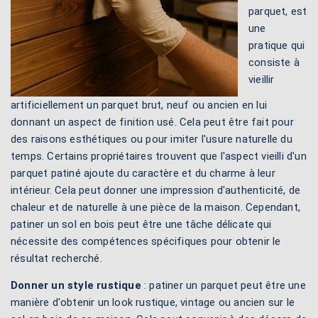
parquet, est
une
pratique qui
consiste à
vieillir
artificiellement un parquet brut, neuf ou ancien en lui
donnant un aspect de finition usé. Cela peut être fait pour
des raisons esthétiques ou pour imiter l'usure naturelle du
temps. Certains propriétaires trouvent que l'aspect vieilli d'un
parquet patiné ajoute du caractère et du charme à leur
intérieur. Cela peut donner une impression d'authenticité, de
chaleur et de naturelle à une pièce de la maison. Cependant,
patiner un sol en bois peut être une tâche délicate qui
nécessite des compétences spécifiques pour obtenir le
résultat recherché.
Donner un style rustique
: patiner un parquet peut être une
manière d'obtenir un look rustique, vintage ou ancien sur le