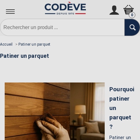
0
Accueil
>
Patiner un parquet
Patiner un parquet
Pourquoi
patiner
un
parquet
?
Patiner un