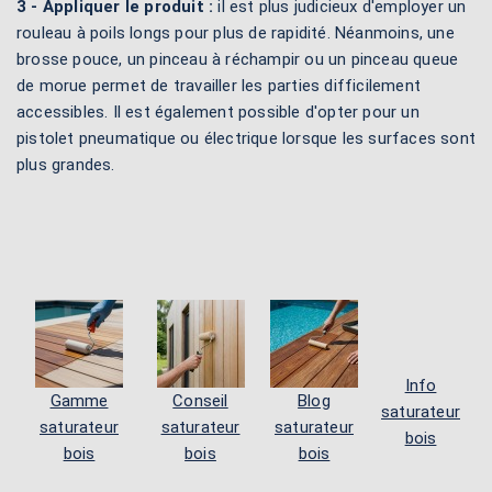
3 - Appliquer le produit :
il est plus judicieux d'employer un
rouleau à poils longs pour plus de rapidité. Néanmoins, une
brosse pouce, un pinceau à réchampir ou un pinceau queue
de morue permet de travailler les parties difficilement
accessibles. Il est également possible d'opter pour un
pistolet pneumatique ou électrique lorsque les surfaces sont
plus grandes.
Info
Gamme
Conseil
Blog
saturateur
saturateur
saturateur
saturateur
bois
bois
bois
bois