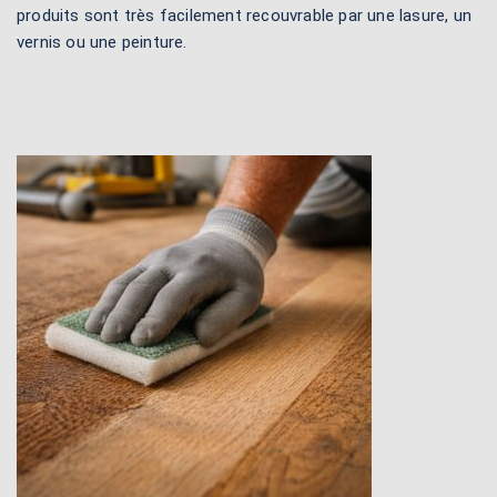
produits sont très facilement recouvrable par une lasure, un
vernis ou une peinture.