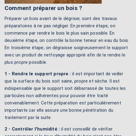
Comment préparer un bois ?
Préparer un bois avant de le dégriser, sont des travaux
préparatoires à ne pas négliger. En première étape, on
commence par rendre le bois le plus sain possible. En
deuxième étape, on contrôle la bonne teneur en eau du bois.
En troisième étape, on dégraisse soigneusement le support
avec un produit de nettoyage approprié afin de le rendre le
plus propre possible.
1 - Rendre le support propre :
il est important de veiller
que la surface du bois soit saine, propre et sèche. Il est
indispensable que le support soit débarrassé de toutes les
particules non adhérentes pour pouvoir être traité
convenablement. Cette préparation est particulièrement
importante car elle assure une bonne pénétration du
traitement par la suite.
2 - Contrôler l'humidité :
il est conseillé de vérifier