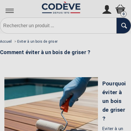
0
Accueil
>
Eviter à un bois de griser
Comment éviter à un bois de griser ?
Pourquoi
éviter à
un bois
de griser
?
Eviter à un