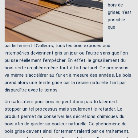
bois de
griser, n'est
possible
que
partiellement. D'ailleurs, tous les bois exposés aux
intempéries deviennent gris un jour ou l'autre sans que l'on
puisse réellement l'empêcher. En effet, le grisaillement du
bois reste un phénomène tout à fait naturel. Ce processus
va même s'accélérer au fur et à mesure des années. Le bois
prend alors une teinte grise car la résine naturelle finit par
disparaître avec le temps.
Un saturateur pour bois ne peut donc pas totalement
stopper un tel processus mais seulement le retarder. Le
produit permet de conserver les sécrétions chimiques du
bois afin de garder sa couleur naturelle. Ce phénomène de
bois grisé devient ainsi fortement ralenti par ce traitement.