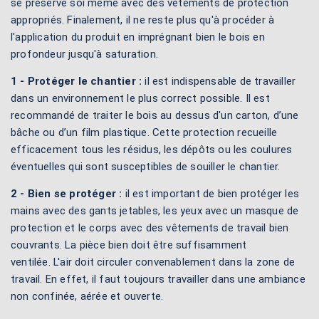
se préserve soi même avec des vêtements de protection
appropriés. Finalement, il ne reste plus qu'à procéder à
l'application du produit en imprégnant bien le bois en
profondeur jusqu'à saturation.
1 - Protéger le chantier :
il est indispensable de travailler
dans un environnement le plus correct possible. Il est
recommandé de traiter le bois au dessus d'un carton, d’une
bâche ou d’un film plastique. Cette protection recueille
efficacement tous les résidus, les dépôts ou les coulures
éventuelles qui sont susceptibles de souiller le chantier.
2 - Bien se protéger :
il est important de bien protéger les
mains avec des gants jetables, les yeux avec un masque de
protection et le corps avec des vêtements de travail bien
couvrants. La pièce bien doit être suffisamment
ventilée. L'air doit circuler convenablement dans la zone de
travail. En effet, il faut toujours travailler dans une ambiance
non confinée, aérée et ouverte.