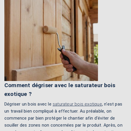
Comment dégriser avec le saturateur bois
exotique ?
Dégriser un bois avec le
saturateur bois exotique
, n'est pas
un travail bien compliqué à effectuer. Au préalable, on
commence par bien protéger le chantier afin d'éviter de
souiller des zones non concernées par le produit. Après, on