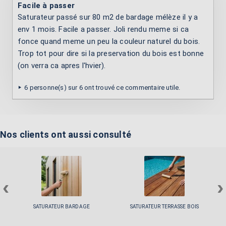
Facile à passer
Saturateur passé sur 80 m2 de bardage mélèze il y a
env 1 mois. Facile a passer. Joli rendu meme si ca
fonce quand meme un peu la couleur naturel du bois.
Trop tot pour dire si la preservation du bois est bonne
(on verra ca apres l'hvier).
6 personne(s) sur 6 ont trouvé ce commentaire utile.
Nos clients ont aussi consulté
‹
›
SATURATEUR BARDAGE
SATURATEUR TERRASSE BOIS