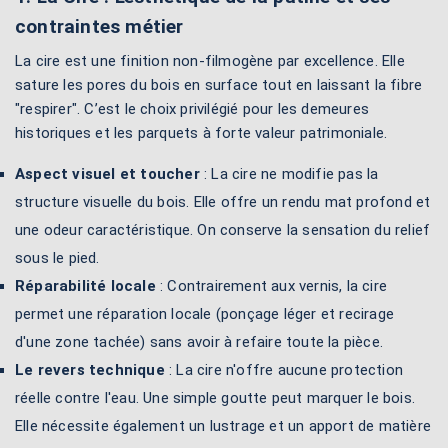
contraintes métier
La cire est une finition non-filmogène par excellence. Elle
sature les pores du bois en surface tout en laissant la fibre
"respirer". C’est le choix privilégié pour les demeures
historiques et les parquets à forte valeur patrimoniale.
Aspect visuel et toucher
: La cire ne modifie pas la
structure visuelle du bois. Elle offre un rendu mat profond et
une odeur caractéristique. On conserve la sensation du relief
sous le pied.
Réparabilité locale
: Contrairement aux vernis, la cire
permet une réparation locale (ponçage léger et recirage
d'une zone tachée) sans avoir à refaire toute la pièce.
Le revers technique
: La cire n'offre aucune protection
réelle contre l'eau. Une simple goutte peut marquer le bois.
Elle nécessite également un lustrage et un apport de matière