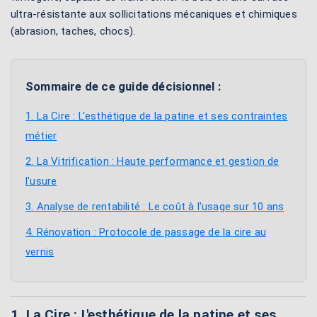
ultra-résistante aux sollicitations mécaniques et chimiques
(abrasion, taches, chocs).
Sommaire de ce guide décisionnel :
1. La Cire : L'esthétique de la patine et ses contraintes
métier
2. La Vitrification : Haute performance et gestion de
l'usure
3. Analyse de rentabilité : Le coût à l'usage sur 10 ans
4. Rénovation : Protocole de passage de la cire au
vernis
1. La Cire : L'esthétique de la patine et ses