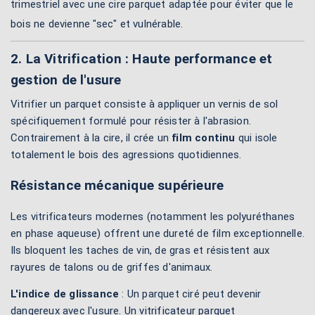
trimestriel avec une
cire parquet
adaptée pour éviter que le
bois ne devienne "sec" et vulnérable.
2. La Vitrification : Haute performance et
gestion de l'usure
Vitrifier un parquet consiste à appliquer un vernis de sol
spécifiquement formulé pour résister à l'abrasion.
Contrairement à la cire, il crée un
film continu
qui isole
totalement le bois des agressions quotidiennes.
Résistance mécanique supérieure
Les vitrificateurs modernes (notamment les polyuréthanes
en phase aqueuse) offrent une dureté de film exceptionnelle.
Ils bloquent les taches de vin, de gras et résistent aux
rayures de talons ou de griffes d'animaux.
L'indice de glissance
: Un parquet ciré peut devenir
dangereux avec l'usure. Un
vitrificateur parquet