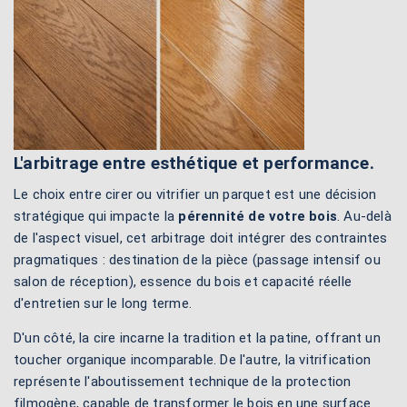
L'arbitrage entre esthétique et performance.
Le choix entre cirer ou vitrifier un parquet est une décision
stratégique qui impacte la
pérennité de votre bois
. Au-delà
de l'aspect visuel, cet arbitrage doit intégrer des contraintes
pragmatiques : destination de la pièce (passage intensif ou
salon de réception), essence du bois et capacité réelle
d'entretien sur le long terme.
D'un côté, la cire incarne la tradition et la patine, offrant un
toucher organique incomparable. De l'autre, la vitrification
représente l'aboutissement technique de la protection
filmogène, capable de transformer le bois en une surface