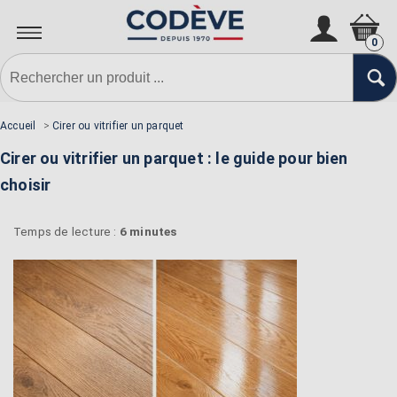
0
Accueil
>
Cirer ou vitrifier un parquet
Cirer ou vitrifier un parquet : le guide pour bien
choisir
Temps de lecture :
6 minutes