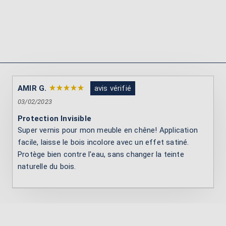
AMIR G.
avis vérifié
03/02/2023
Protection Invisible
Super vernis pour mon meuble en chêne! Application
facile, laisse le bois incolore avec un effet satiné.
Protège bien contre l'eau, sans changer la teinte
naturelle du bois.