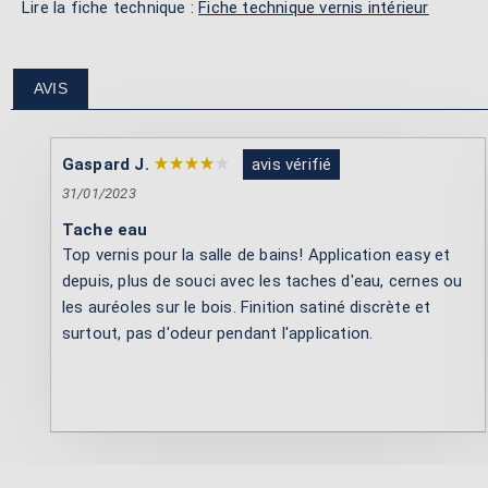
Lire la fiche technique :
Fiche technique vernis intérieur
AVIS
Gaspard J.
avis vérifié
31/01/2023
Tache eau
Top vernis pour la salle de bains! Application easy et
depuis, plus de souci avec les taches d'eau, cernes ou
les auréoles sur le bois. Finition satiné discrète et
surtout, pas d'odeur pendant l'application.