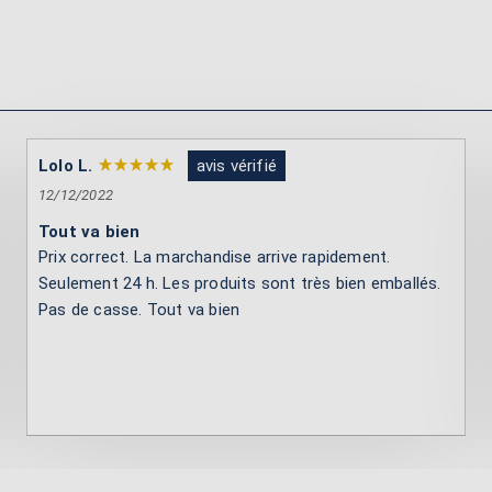
Lolo L.
avis vérifié
12/12/2022
Tout va bien
Prix correct. La marchandise arrive rapidement.
Seulement 24 h. Les produits sont très bien emballés.
Pas de casse. Tout va bien