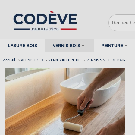
LASURE BOIS
VERNIS BOIS
PEINTURE
Accueil
>
VERNIS BOIS
>
VERNIS INTERIEUR
>
VERNIS SALLE DE BAIN