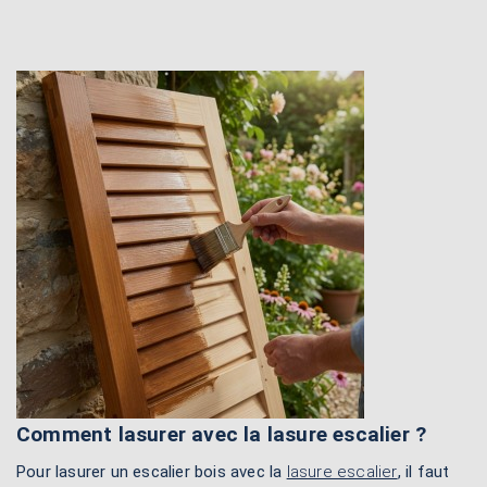
Comment lasurer avec la lasure escalier ?
Pour lasurer un escalier bois avec la
lasure escalier
, il faut