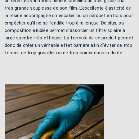
différentes variations dimensionnelles du bois grâce à la
très grande souplesse de son film. L'excellente élasticité de
la résine accompagne un escalier ou un parquet en bois pour
empêcher qu'il ne se fendille trop à la longue. De plus, sa
composition étudiée permet d'associer un filtre solaire à
large spectre très efficace. La formule de ce produit permet
donc de créer un véritable effet barrière afin d'éviter de trop
foncer, de trop grisailler ou de trop noircir dans la durée.