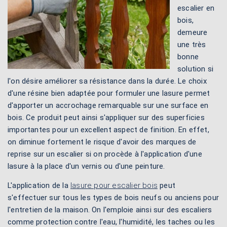
escalier en
bois,
demeure
une très
bonne
solution si
l'on désire améliorer sa résistance dans la durée. Le choix
d'une résine bien adaptée pour formuler une lasure permet
d'apporter un accrochage remarquable sur une surface en
bois. Ce produit peut ainsi s'appliquer sur des superficies
importantes pour un excellent aspect de finition. En effet,
on diminue fortement le risque d'avoir des marques de
reprise sur un escalier si on procède à l'application d'une
lasure à la place d'un vernis ou d'une peinture.
L'application de la
lasure pour escalier bois
peut
s'effectuer sur tous les types de bois neufs ou anciens pour
l'entretien de la maison. On l'emploie ainsi sur des escaliers
comme protection contre l'eau, l'humidité, les taches ou les