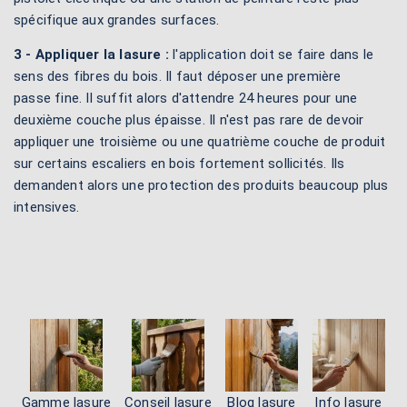
spécifique aux grandes surfaces.
3 - Appliquer la lasure :
l'application doit se faire dans le
sens des fibres du bois. Il faut déposer une première
passe fine. Il suffit alors d'attendre 24 heures pour une
deuxième couche plus épaisse. Il n'est pas rare de devoir
appliquer une troisième ou une quatrième couche de produit
sur certains escaliers en bois fortement sollicités. Ils
demandent alors une protection des produits beaucoup plus
intensives.
Gamme lasure
Conseil lasure
Blog lasure
Info lasure