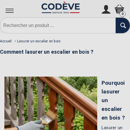
0
Accueil
>
Lasurer un escalier en bois
Comment lasurer un escalier en bois ?
Pourquoi
lasurer
un
escalier
en bois ?
Lasurer un