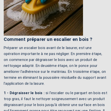
Comment préparer un escalier en bois ?
Préparer un escalier bois avant de le lasurer, est une
opération importante à ne pas négliger. En première étape,
on commence par dégraisser le bois avec un produit de
nettoyage adapté. En deuxième étape, on le ponce pour
améliorer l'adhérence sur le matériau. En troisième étape, on
termine en éliminant la poussière résiduelle du support avant
l'application de la lasure.
1 - Dégraisser le bois :
si l'escalier ou le parquet en bois est
trop gras, il faut le nettoyer soigneusement avec un produit
dégraissant pour le bois jusqu'à obtenir une surface en bois
suffisamment propre pour être recouvert par une finition. Il