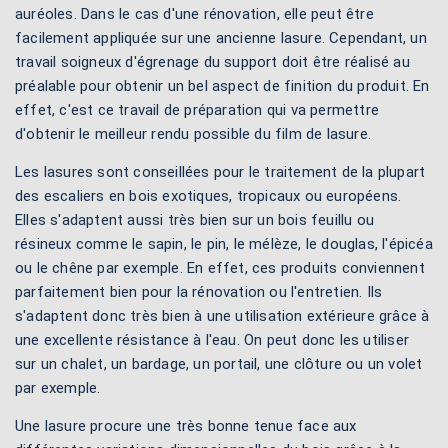
auréoles. Dans le cas d'une rénovation, elle peut être
facilement appliquée sur une ancienne lasure. Cependant, un
travail soigneux d'égrenage du support doit être réalisé au
préalable pour obtenir un bel aspect de finition du produit. En
effet, c'est ce travail de préparation qui va permettre
d'obtenir le meilleur rendu possible du film de lasure.
Les lasures sont conseillées pour le traitement de la plupart
des escaliers en bois exotiques, tropicaux ou européens.
Elles s'adaptent aussi très bien sur un bois feuillu ou
résineux comme le sapin, le pin, le mélèze, le douglas, l'épicéa
ou le chêne par exemple. En effet, ces produits conviennent
parfaitement bien pour la rénovation ou l'entretien. Ils
s'adaptent donc très bien à une utilisation extérieure grâce à
une excellente résistance à l'eau. On peut donc les utiliser
sur un chalet, un bardage, un portail, une clôture ou un volet
par exemple.
Une lasure procure une très bonne tenue face aux