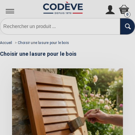
0
Accueil
>
Choisir une lasure pour le bois
Choisir une lasure pour le bois