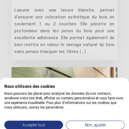
Lasurer avec une lasure blanche, permet
d'assurer une coloration esthétique du bois en
seulement 1 ou 2 couches. Elle pénètre en
profondeur dans les pores du bois pour une
excellente adhérence. Elle permet également de
bien mettre en valeur le veinage naturel du bois
sans jamais masquer les fibres (...)
Nous utilisons des cookies
Nous pouvons les placer pour analyser les données de nos visiteurs,
améliorer notre site Web, afficher un contenu personnalisé et vous faire vivre
une expérience inoubliable. Pour plus d'informations sur les cookies que
nous utilisons, ouvrez les paramètres.
Accepter tout
Non, ajuster