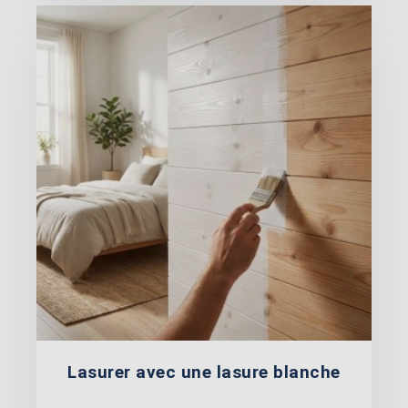
Lasurer avec une lasure blanche