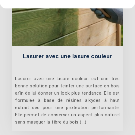
Lasurer avec une lasure couleur
Lasurer avec une lasure couleur, est une très
bonne solution pour teinter une surface en bois
afin de lui donner un look plus tendance. Elle est
formulée à base de résines alkydes à haut
extrait sec pour une protection performante.
Elle permet de conserver un aspect plus naturel
sans masquer la fibre du bois (...)