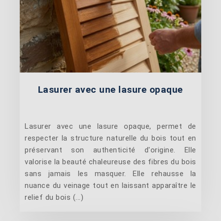
Lasurer avec une lasure opaque
Lasurer avec une lasure opaque, permet de
respecter la structure naturelle du bois tout en
préservant son authenticité d'origine. Elle
valorise la beauté chaleureuse des fibres du bois
sans jamais les masquer. Elle rehausse la
nuance du veinage tout en laissant apparaître le
relief du bois (...)