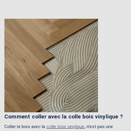
Comment coller avec la colle bois vinylique ?
Coller le bois avec la
colle bois vinylique
, n'est pas une