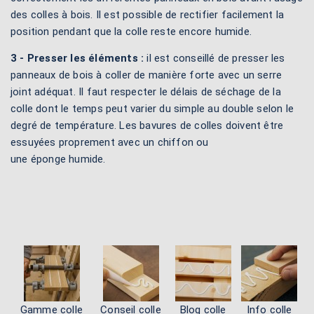
des colles à bois. Il est possible de rectifier facilement la
position pendant que la colle reste encore humide.
3 - Presser les éléments :
il est conseillé de presser les
panneaux de bois à coller de manière forte avec un serre
joint adéquat. Il faut respecter le délais de séchage de la
colle dont le temps peut varier du simple au double selon le
degré de température. Les bavures de colles doivent être
essuyées proprement avec un chiffon ou
une éponge humide.
Gamme colle
Conseil colle
Blog colle
Info colle