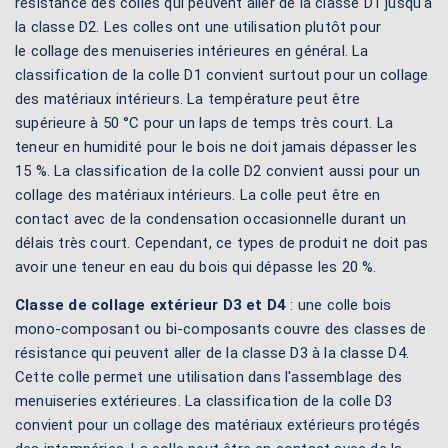
résistance des colles qui peuvent aller de la classe D1 jusqu'à
la classe D2. Les colles ont une utilisation plutôt pour
le collage des menuiseries intérieures en général. La
classification de la colle D1 convient surtout pour un collage
des matériaux intérieurs. La température peut être
supérieure à 50 °C pour un laps de temps très court. La
teneur en humidité pour le bois ne doit jamais dépasser les
15 %. La classification de la colle D2 convient aussi pour un
collage des matériaux intérieurs. La colle peut être en
contact avec de la condensation occasionnelle durant un
délais très court. Cependant, ce types de produit ne doit pas
avoir une teneur en eau du bois qui dépasse les 20 %.
Classe de collage extérieur D3 et D4
: une colle bois
mono-composant ou bi-composants couvre des classes de
résistance qui peuvent aller de la classe D3 à la classe D4.
Cette colle permet une utilisation dans l'assemblage des
menuiseries extérieures. La classification de la colle D3
convient pour un collage des matériaux extérieurs protégés