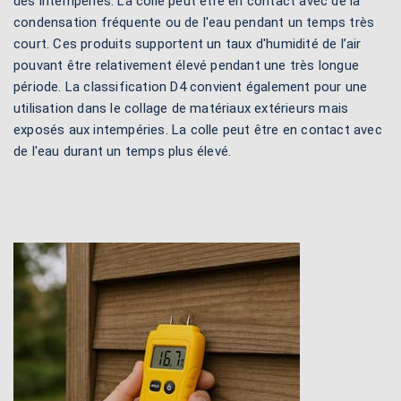
des intempéries. La colle peut être en contact avec de la
condensation fréquente ou de l'eau pendant un temps très
court. Ces produits supportent un taux d'humidité de l’air
pouvant être relativement élevé pendant une très longue
période. La classification D4 convient également pour une
utilisation dans le collage de matériaux extérieurs mais
exposés aux intempéries. La colle peut être en contact avec
de l'eau durant un temps plus élevé.