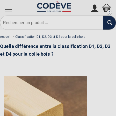
0
Accueil
>
Classification D1, D2, D3 et D4 pour la colle bois
Quelle différence entre la classification D1, D2, D3
et D4 pour la colle bois ?