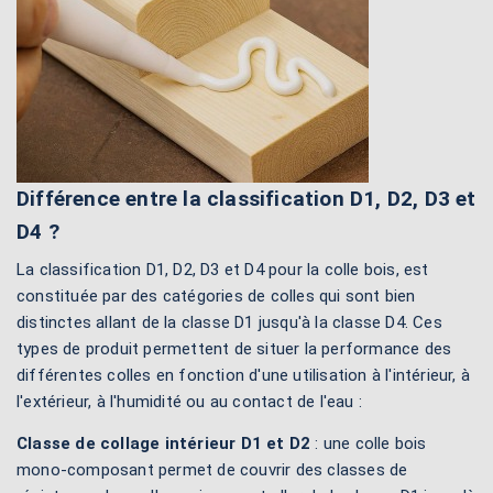
Différence entre la classification D1, D2, D3 et
D4 ?
La classification D1, D2, D3 et D4 pour la colle bois, est
constituée par des catégories de colles qui sont bien
distinctes allant de la classe D1 jusqu'à la classe D4. Ces
types de produit permettent de situer la performance des
différentes colles en fonction d'une utilisation à l'intérieur, à
l'extérieur, à l'humidité ou au contact de l'eau :
Classe de collage intérieur D1 et D2
: une colle bois
mono-composant permet de couvrir des classes de