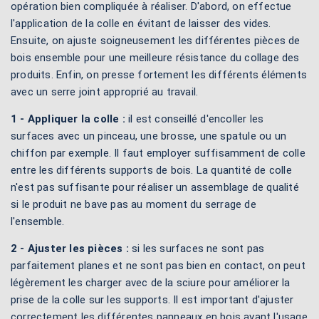
opération bien compliquée à réaliser. D'abord, on effectue
l'application de la colle en évitant de laisser des vides.
Ensuite, on ajuste soigneusement les différentes pièces de
bois ensemble pour une meilleure résistance du collage des
produits. Enfin, on presse fortement les différents éléments
avec un serre joint approprié au travail.
1 - Appliquer la colle :
il est conseillé d'encoller les
surfaces avec un pinceau, une brosse, une spatule ou un
chiffon par exemple. Il faut employer suffisamment de colle
entre les différents supports de bois. La quantité de colle
n'est pas suffisante pour réaliser un assemblage de qualité
si le produit ne bave pas au moment du serrage de
l'ensemble.
2 - Ajuster les pièces :
si les surfaces ne sont pas
parfaitement planes et ne sont pas bien en contact, on peut
légèrement les charger avec de la sciure pour améliorer la
prise de la colle sur les supports. Il est important d'ajuster
correctement les différentes panneaux en bois avant l'usage