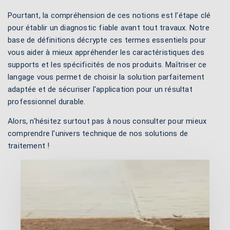
Pourtant, la compréhension de ces notions est l'étape clé
pour établir un diagnostic fiable avant tout travaux. Notre
base de définitions décrypte ces termes essentiels pour
vous aider à mieux appréhender les caractéristiques des
supports et les spécificités de nos produits. Maîtriser ce
langage vous permet de choisir la solution parfaitement
adaptée et de sécuriser l'application pour un résultat
professionnel durable.
Alors, n'hésitez surtout pas à nous consulter pour mieux
comprendre l'univers technique de nos solutions de
traitement !