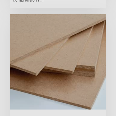
compression (...)