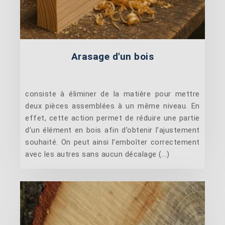
Arasage d'un bois
consiste à éliminer de la matière pour mettre
deux pièces assemblées à un même niveau. En
effet, cette action permet de réduire une partie
d’un élément en bois afin d’obtenir l’ajustement
souhaité. On peut ainsi l’emboîter correctement
avec les autres sans aucun décalage (...)