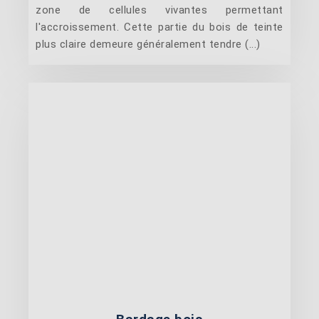
zone de cellules vivantes permettant
l'accroissement. Cette partie du bois de teinte
plus claire demeure généralement tendre (...)