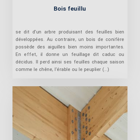
Bois feuillu
se dit d’un arbre produisant des feuilles bien
développées. Au contraire, un bois de conifère
possède des aiguilles bien moins importantes.
En effet, il donne un feuillage dit caduc ou
décidus. Il perd ainsi ses feuilles chaque saison
comme le chêne, l’érable ou le peuplier (...)