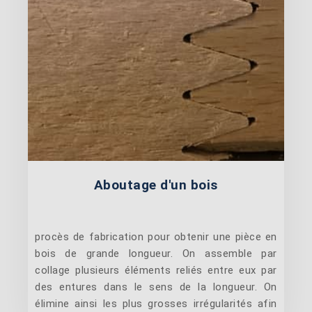
Aboutage d'un bois
procès de fabrication pour obtenir une pièce en
bois de grande longueur. On assemble par
collage plusieurs éléments reliés entre eux par
des entures dans le sens de la longueur. On
élimine ainsi les plus grosses irrégularités afin