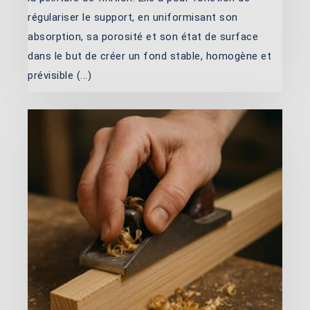
régulariser le support, en uniformisant son
absorption, sa porosité et son état de surface
dans le but de créer un fond stable, homogène et
prévisible (...)