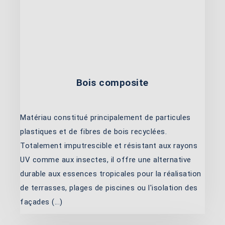
Bois composite
Matériau constitué principalement de particules
plastiques et de fibres de bois recyclées.
Totalement imputrescible et résistant aux rayons
UV comme aux insectes, il offre une alternative
durable aux essences tropicales pour la réalisation
de terrasses, plages de piscines ou l'isolation des
façades (...)