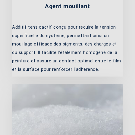
Agent mouillant
Additif tensioactif conçu pour réduire la tension
superficielle du système, permettant ainsi un
mouillage efficace des pigments, des charges et
du support. Il facilite l'étalement homogène de la
peinture et assure un contact optimal entre le film
et la surface pour renforcer l'adhérence.