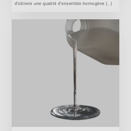
d’obtenir une qualité d’ensemble homogène (...)