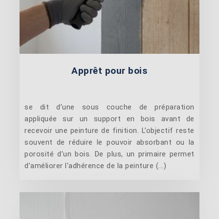
Apprêt pour bois
se dit d’une sous couche de préparation
appliquée sur un support en bois avant de
recevoir une peinture de finition. L’objectif reste
souvent de réduire le pouvoir absorbant ou la
porosité d’un bois. De plus, un primaire permet
d’améliorer l'adhérence de la peinture (...)