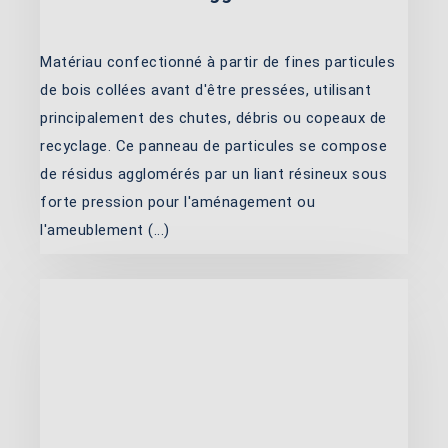
Matériau confectionné à partir de fines particules
de bois collées avant d'être pressées, utilisant
principalement des chutes, débris ou copeaux de
recyclage. Ce panneau de particules se compose
de résidus agglomérés par un liant résineux sous
forte pression pour l'aménagement ou
l'ameublement (...)