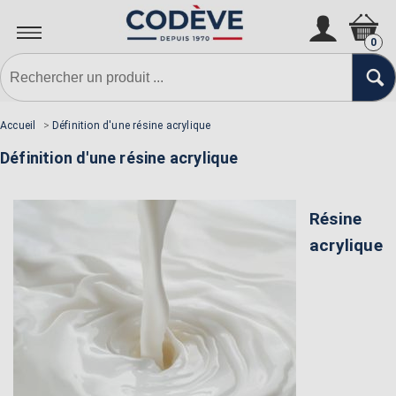
0
Accueil
>
Définition d'une résine acrylique
Définition d'une résine acrylique
Résine
acrylique