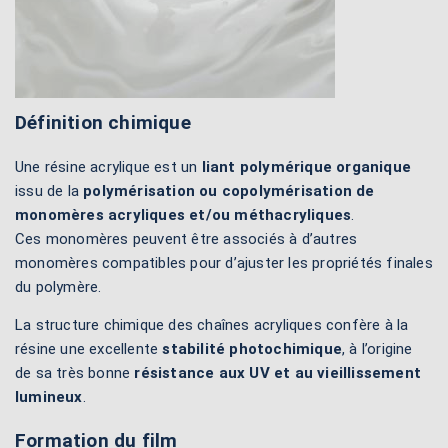
Définition chimique
Une résine acrylique est un
liant polymérique organique
issu de la
polymérisation ou copolymérisation de
monomères acryliques et/ou méthacryliques
.
Ces monomères peuvent être associés à d’autres
monomères compatibles pour d’ajuster les propriétés finales
du polymère.
La structure chimique des chaînes acryliques confère à la
résine une excellente
stabilité photochimique
, à l’origine
de sa très bonne
résistance aux UV et au vieillissement
lumineux
.
Formation du film