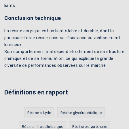
liants.
Conclusion technique
La résine acrylique est un liant stable et durable, dont la
principale force réside dans sa résistance au vieillissement
lumineux.
Son comportement final dépend étroitement de sa structure
chimique et de sa formulation, ce qui explique la grande
diversité de performances observées sur le marché.
Définitions en rapport
Résine alkyde
Résine glycérophtalique
Résine nitrocellulosique
Résine polyuréthane