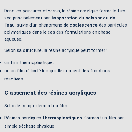
Dans les peintures et vernis, la résine acrylique forme le film
sec principalement par
évaporation du solvant ou de
l’eau
, suivie d’un phénomène de
coalescence
des particules
polymériques dans le cas des formulations en phase
aqueuse.
Selon sa structure, la résine acrylique peut former :
un film thermoplastique,
ou un film réticulé lorsqu’elle contient des fonctions
réactives.
Classement des résines acryliques
Selon le comportement du film
Résines acryliques
thermoplastiques
, formant un film par
simple séchage physique.