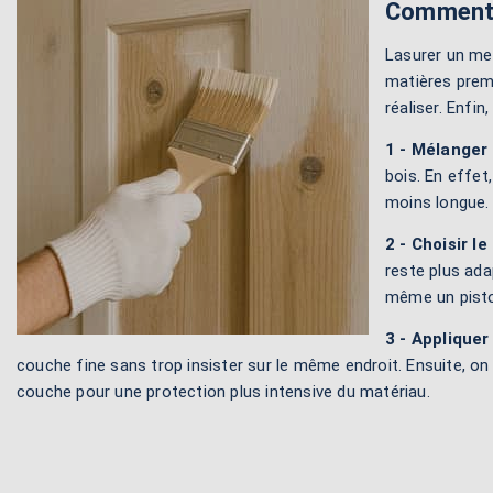
Comment l
Lasurer un me
matières premi
réaliser. Enfin
1 - Mélanger 
bois. En effet
moins longue. 
2 - Choisir le
reste plus ada
même un pistol
3 - Appliquer 
couche fine sans trop insister sur le même endroit. Ensuite, 
couche pour une protection plus intensive du matériau.