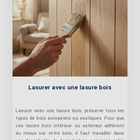
Lasurer avec une lasure bois
Lasurer avec une lasure bois, préserve tous les
types de bois européens ou exotiques. Pour que
ces lasure bois intérieur ou extérieur adhèrent
au mieux sur votre bois, il faut travailler dans