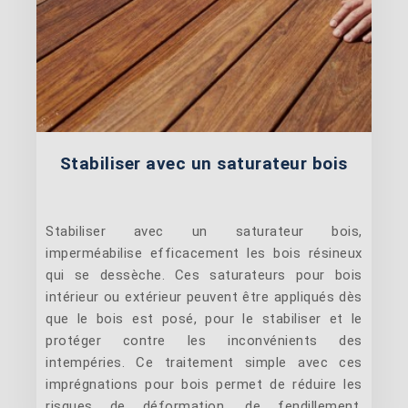
Stabiliser avec un saturateur bois
Stabiliser avec un saturateur bois,
imperméabilise efficacement les bois résineux
qui se dessèche. Ces saturateurs pour bois
intérieur ou extérieur peuvent être appliqués dès
que le bois est posé, pour le stabiliser et le
protéger contre les inconvénients des
intempéries. Ce traitement simple avec ces
imprégnations pour bois permet de réduire les
risques de déformation, de fendillement,