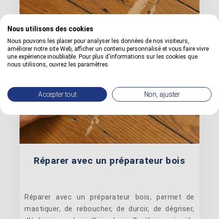
Nous utilisons des cookies
Nous pouvons les placer pour analyser les données de nos visiteurs,
améliorer notre site Web, afficher un contenu personnalisé et vous faire vivre
une expérience inoubliable. Pour plus d'informations sur les cookies que
nous utilisons, ouvrez les paramètres.
Accepter tout
Non, ajuster
Réparer avec un préparateur bois
Réparer avec un préparateur bois, permet de
mastiquer, de reboucher, de durcir, de dégriser,