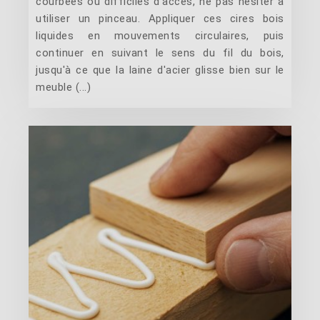
courbées ou difficiles d'accès, ne pas hésiter à
utiliser un pinceau. Appliquer ces cires bois
liquides en mouvements circulaires, puis
continuer en suivant le sens du fil du bois,
jusqu'à ce que la laine d'acier glisse bien sur le
meuble (...)