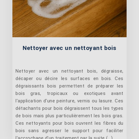
Nettoyer avec un nettoyant bois
Nettoyer avec un nettoyant bois, dégraisse,
décaper ou décire les surfaces en bois. Ces
dégraissants bois permettent de préparer les
bois gras, tropicaux ou exotiques avant
l'application d'une peinture, vernis ou lasure. Ces
détachants pour bois dégraissent tous les types
de bois mais plus particulièrement les bois gras.
Ces nettoyants pour bois ouvrent les fibres du
bois sans agresser le support pour faciliter
l'accrochage d'un traitement par la suite (...)