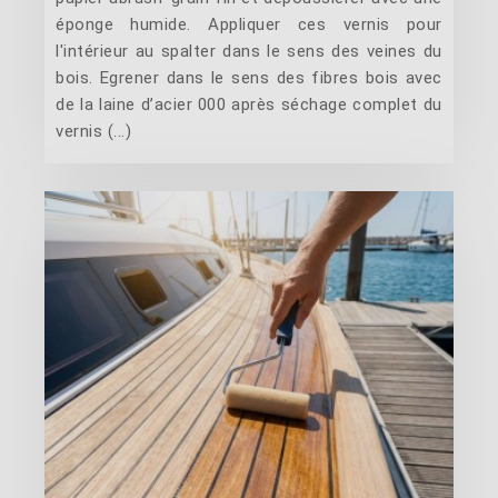
éponge humide. Appliquer ces vernis pour
l'intérieur au spalter dans le sens des veines du
bois. Egrener dans le sens des fibres bois avec
de la laine d’acier 000 après séchage complet du
vernis (...)