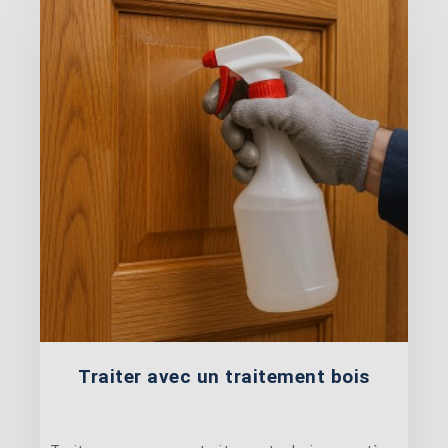
Traiter avec un traitement bois