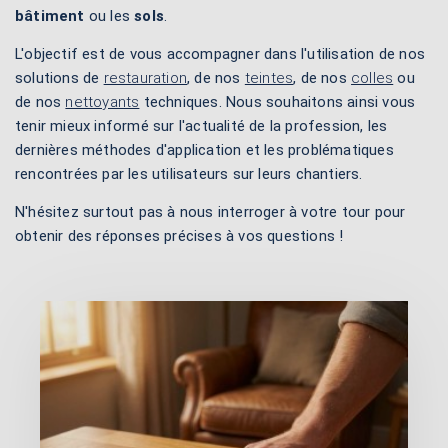
bâtiment
ou les
sols
.
L'objectif est de vous accompagner dans l'utilisation de nos
solutions de
restauration
, de nos
teintes
, de nos
colles
ou
de nos
nettoyants
techniques. Nous souhaitons ainsi vous
tenir mieux informé sur l'actualité de la profession, les
dernières méthodes d'application et les problématiques
rencontrées par les utilisateurs sur leurs chantiers.
N'hésitez surtout pas à nous interroger à votre tour pour
obtenir des réponses précises à vos questions !