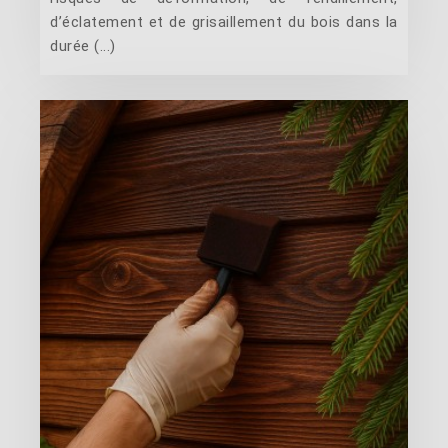
d’éclatement et de grisaillement du bois dans la
durée (...)