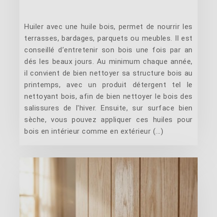
Huiler avec une huile bois, permet de nourrir les
terrasses, bardages, parquets ou meubles. Il est
conseillé d’entretenir son bois une fois par an
dés les beaux jours. Au minimum chaque année,
il convient de bien nettoyer sa structure bois au
printemps, avec un produit détergent tel le
nettoyant bois, afin de bien nettoyer le bois des
salissures de l'hiver. Ensuite, sur surface bien
sèche, vous pouvez appliquer ces huiles pour
bois en intérieur comme en extérieur (...)