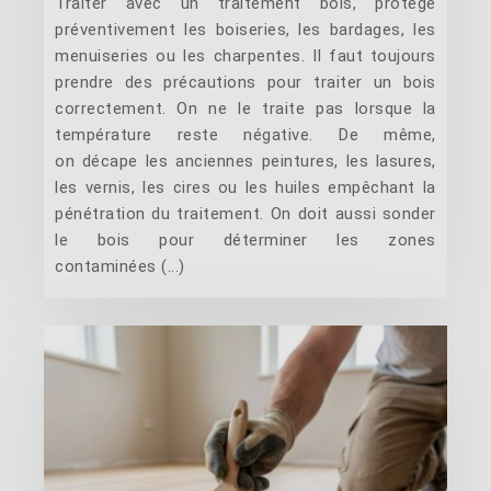
Traiter avec un traitement bois, protège
préventivement les boiseries, les bardages, les
menuiseries ou les charpentes. Il faut toujours
prendre des précautions pour traiter un bois
correctement. On ne le traite pas lorsque la
température reste négative. De même,
on décape les anciennes peintures, les lasures,
les vernis, les cires ou les huiles empêchant la
pénétration du traitement. On doit aussi sonder
le bois pour déterminer les zones
contaminées (...)