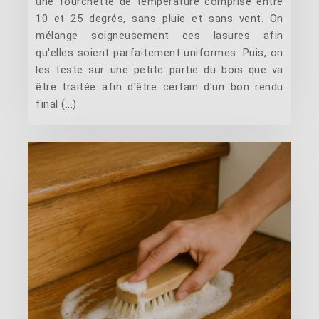
une fourchette de température comprise entre
10 et 25 degrés, sans pluie et sans vent. On
mélange soigneusement ces lasures afin
qu'elles soient parfaitement uniformes. Puis, on
les teste sur une petite partie du bois que va
être traitée afin d'être certain d'un bon rendu
final (...)