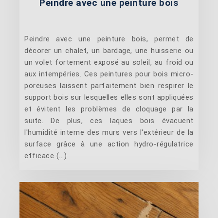
Peindre avec une peinture bois
Peindre avec une peinture bois, permet de
décorer un chalet, un bardage, une huisserie ou
un volet fortement exposé au soleil, au froid ou
aux intempéries. Ces peintures pour bois micro-
poreuses laissent parfaitement bien respirer le
support bois sur lesquelles elles sont appliquées
et évitent les problèmes de cloquage par la
suite. De plus, ces laques bois évacuent
l'humidité interne des murs vers l'extérieur de la
surface grâce à une action hydro-régulatrice
efficace (...)