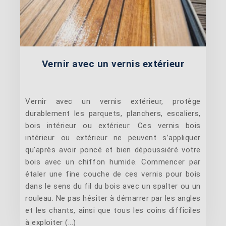
Vernir avec un vernis extérieur
Vernir avec un vernis extérieur, protège
durablement les parquets, planchers, escaliers,
bois intérieur ou extérieur. Ces vernis bois
intérieur ou extérieur ne peuvent s’appliquer
qu'après avoir poncé et bien dépoussiéré votre
bois avec un chiffon humide. Commencer par
étaler une fine couche de ces vernis pour bois
dans le sens du fil du bois avec un spalter ou un
rouleau. Ne pas hésiter à démarrer par les angles
et les chants, ainsi que tous les coins difficiles
à exploiter (...)