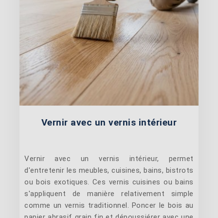
Vernir avec un vernis intérieur
Vernir avec un vernis intérieur, permet
d'entretenir les meubles, cuisines, bains, bistrots
ou bois exotiques. Ces vernis cuisines ou bains
s'appliquent de manière relativement simple
comme un vernis traditionnel. Poncer le bois au
papier abrasif grain fin et dépoussiérer avec une