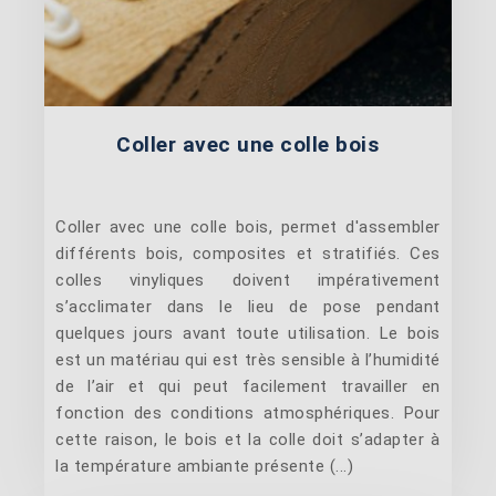
Coller avec une colle bois
Coller avec une colle bois, permet d'assembler
différents bois, composites et stratifiés. Ces
colles vinyliques doivent impérativement
s’acclimater dans le lieu de pose pendant
quelques jours avant toute utilisation. Le bois
est un matériau qui est très sensible à l’humidité
de l’air et qui peut facilement travailler en
fonction des conditions atmosphériques. Pour
cette raison, le bois et la colle doit s’adapter à
la température ambiante présente (...)