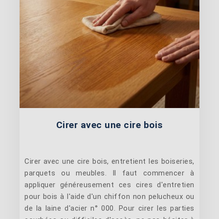
Cirer avec une cire bois
Cirer avec une cire bois, entretient les boiseries,
parquets ou meubles. Il faut commencer à
appliquer généreusement ces cires d'entretien
pour bois à l'aide d'un chiffon non pelucheux ou
de la laine d'acier n° 000. Pour cirer les parties