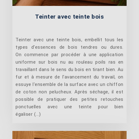
Teinter avec teinte bois
Teinter avec une teinte bois, embellit tous les
types d'essences de bois tendres ou dures.
On commence par procéder à une application
uniforme sur bois nu au rouleau poils ras en
travaillant dans le sens du bois en tirant bien. Au
fur et à mesure de l'avancement du travail, on
essuye l'ensemble de la surface avec un chiffon
de coton non pelucheux. Après séchage, il est
possible de pratiquer des petites retouches
ponctuelles avec une teinte pour bien
égaliser (...)