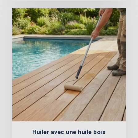
Huiler avec une huile bois