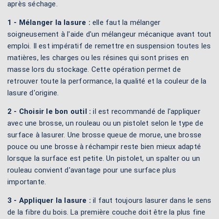
après séchage.
1 - Mélanger la lasure :
elle faut la mélanger
soigneusement à l'aide d'un mélangeur mécanique avant tout
emploi. Il est impératif de remettre en suspension toutes les
matières, les charges ou les résines qui sont prises en
masse lors du stockage. Cette opération permet de
retrouver toute la performance, la qualité et la couleur de la
lasure d'origine.
2 - Choisir le bon outil :
il est recommandé de l'appliquer
avec une brosse, un rouleau ou un pistolet selon le type de
surface à lasurer. Une brosse queue de morue, une brosse
pouce ou une brosse à réchampir reste bien mieux adapté
lorsque la surface est petite. Un pistolet, un spalter ou un
rouleau convient d'avantage pour une surface plus
importante.
3 - Appliquer la lasure :
il faut toujours lasurer dans le sens
de la fibre du bois. La première couche doit être la plus fine