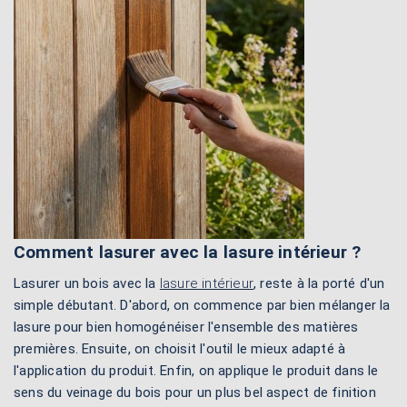
Comment lasurer avec la lasure intérieur ?
Lasurer un bois avec la
lasure intérieur
, reste à la porté d'un
simple débutant. D'abord, on commence par bien mélanger la
lasure pour bien homogénéiser l'ensemble des matières
premières. Ensuite, on choisit l'outil le mieux adapté à
l'application du produit. Enfin, on applique le produit dans le
sens du veinage du bois pour un plus bel aspect de finition