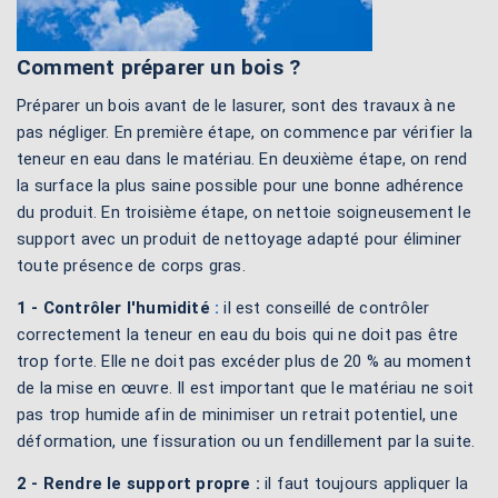
Comment préparer un bois ?
Préparer un bois avant de le lasurer, sont des travaux à ne
pas négliger. En première étape, on commence par vérifier la
teneur en eau dans le matériau. En deuxième étape, on rend
la surface la plus saine possible pour une bonne adhérence
du produit. En troisième étape, on nettoie soigneusement le
support avec un produit de nettoyage adapté pour éliminer
toute présence de corps gras.
1 - Contrôler l'humidité
:
il est conseillé de contrôler
correctement la teneur en eau du bois qui ne doit pas être
trop forte. Elle ne doit pas excéder plus de 20 % au moment
de la mise en œuvre. Il est important que le matériau ne soit
pas trop humide afin de minimiser un retrait potentiel, une
déformation, une fissuration ou un fendillement par la suite.
2 - Rendre le support propre :
il faut toujours appliquer la