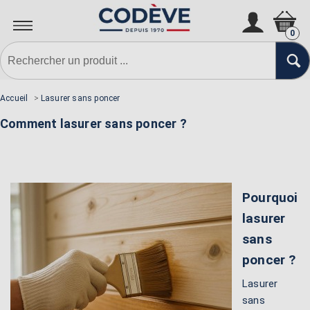
0
Accueil
>
Lasurer sans poncer
Comment lasurer sans poncer ?
Pourquoi
lasurer
sans
poncer ?
Lasurer
sans