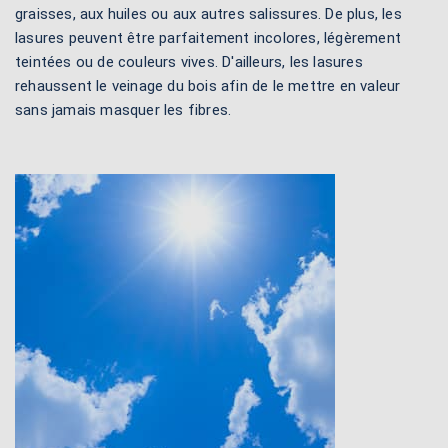
graisses, aux huiles ou aux autres salissures. De plus, les
lasures peuvent être parfaitement incolores, légèrement
teintées ou de couleurs vives. D'ailleurs, les lasures
rehaussent le veinage du bois afin de le mettre en valeur
sans jamais masquer les fibres.