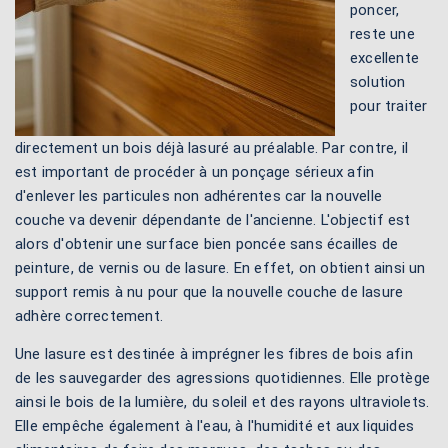
poncer,
reste une
excellente
solution
pour traiter
directement un bois déjà lasuré au préalable. Par contre, il
est important de procéder à un ponçage sérieux afin
d'enlever les particules non adhérentes car la nouvelle
couche va devenir dépendante de l'ancienne. L'objectif est
alors d'obtenir une surface bien poncée sans écailles de
peinture, de vernis ou de lasure. En effet, on obtient ainsi un
support remis à nu pour que la nouvelle couche de lasure
adhère correctement.
Une lasure est destinée à imprégner les fibres de bois afin
de les sauvegarder des agressions quotidiennes. Elle protège
ainsi le bois de la lumière, du soleil et des rayons ultraviolets.
Elle empêche également à l'eau, à l'humidité et aux liquides