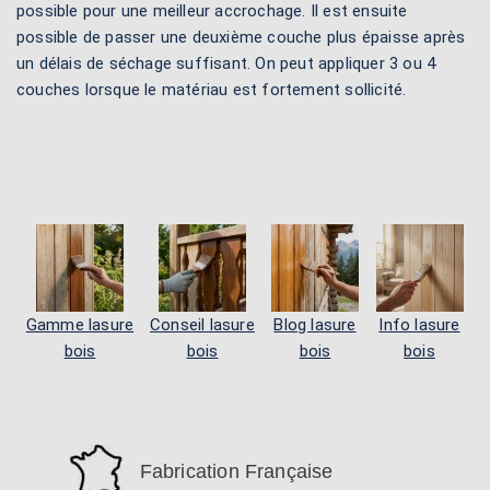
possible pour une meilleur accrochage. Il est ensuite
possible de passer une deuxième couche plus épaisse après
un délais de séchage suffisant. On peut appliquer 3 ou 4
couches lorsque le matériau est fortement sollicité.
Gamme lasure
Conseil lasure
Blog lasure
Info lasure
bois
bois
bois
bois
Fabrication Française