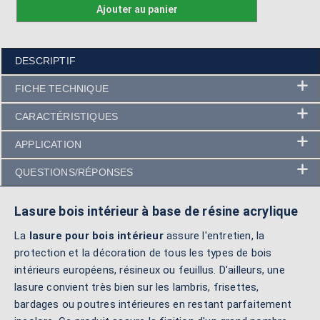
Ajouter au panier
DESCRIPTIF
FICHE TECHNIQUE
CARACTÉRISTIQUES
APPLICATION
QUESTIONS/RÉPONSES
Lasure bois intérieur à base de résine acrylique
La
lasure pour bois intérieur
assure l'entretien, la
protection et la décoration de tous les types de bois
intérieurs européens, résineux ou feuillus. D'ailleurs, une
lasure convient très bien sur les lambris, frisettes,
bardages ou poutres intérieures en restant parfaitement