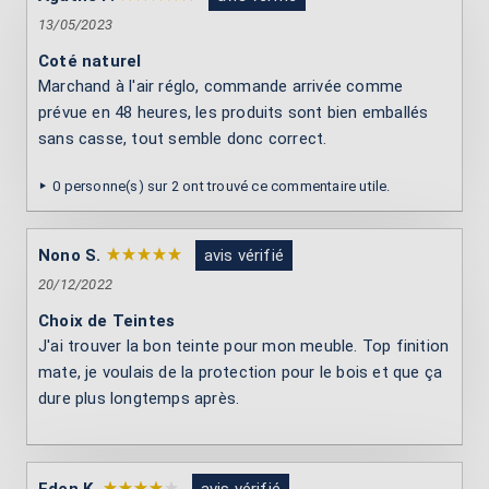
13/05/2023
Coté naturel
Marchand à l'air réglo, commande arrivée comme
prévue en 48 heures, les produits sont bien emballés
sans casse, tout semble donc correct.
0 personne(s) sur 2 ont trouvé ce commentaire utile.
Nono S.
avis vérifié
20/12/2022
Choix de Teintes
J'ai trouver la bon teinte pour mon meuble. Top finition
mate, je voulais de la protection pour le bois et que ça
dure plus longtemps après.