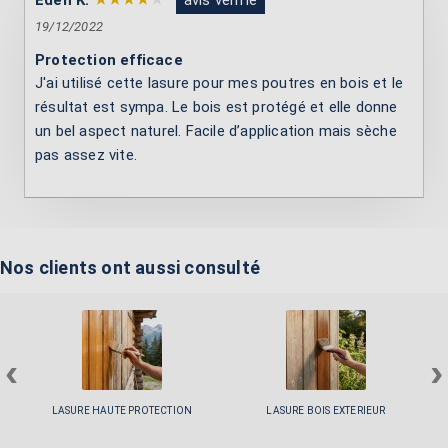
Eden K.
avis vérifié
19/12/2022
Protection efficace
J'ai utilisé cette lasure pour mes poutres en bois et le
résultat est sympa. Le bois est protégé et elle donne
un bel aspect naturel. Facile d’application mais sèche
pas assez vite.
Nos clients ont aussi consulté
‹
›
LASURE HAUTE PROTECTION
LASURE BOIS EXTERIEUR