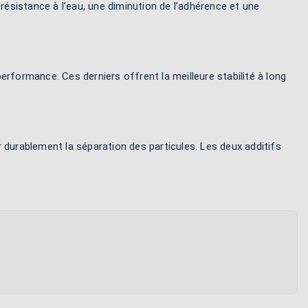
 résistance à l’eau, une diminution de l’adhérence et une
erformance. Ces derniers offrent la meilleure stabilité à long
ir durablement la séparation des particules. Les deux additifs