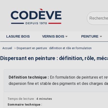
LASURE BOIS
VERNIS BOIS
PEINTURE
Accueil
>
Dispersant en peinture : définition et rôle en formulation
Dispersant en peinture : définition, rôle, m
Définition technique :
En formulation de peintures et rev
dispersion fine et stable des pigments et des charges da
Temps de lecture :
4 minutes
Sommaire technique :