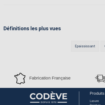
Définitions les plus vues
Epaississant
Fabrication Française
Produits
Lasure