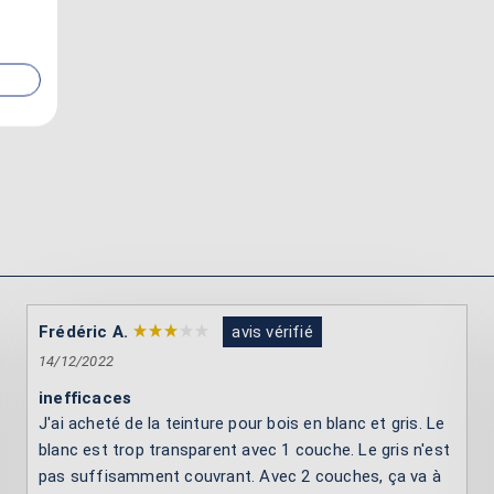
Frédéric A.
avis vérifié
14/12/2022
inefficaces
J'ai acheté de la teinture pour bois en blanc et gris. Le
blanc est trop transparent avec 1 couche. Le gris n'est
pas suffisamment couvrant. Avec 2 couches, ça va à