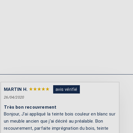
MARTIN H.
avis vérifié
26/04/2020
Très bon recouvrement
Bonjour, J'ai appliqué la teinte bois couleur en blanc sur
un meuble ancien que j'ai déciré au préalable. Bon
recouvrement, parfaite imprégnation du bois, teinte