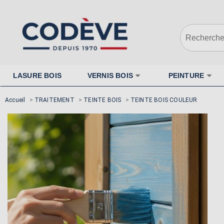
LASURE BOIS
VERNIS BOIS
PEINTURE
Accueil
>
TRAITEMENT
>
TEINTE BOIS
>
TEINTE BOIS COULEUR